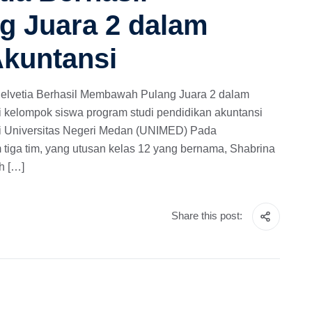
 Juara 2 dalam
Akuntansi
Helvetia Berhasil Membawah Pulang Juara 2 dalam
 kelompok siswa program studi pendidikan akuntansi
i Universitas Negeri Medan (UNIMED) Pada
tiga tim, yang utusan kelas 12 yang bernama, Shabrina
h […]
Share this post: