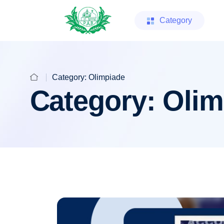
Category
Category:
Olimpiade
Category:
Olim