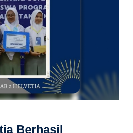
ia Berhasil