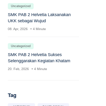
Uncategorized
SMK PAB 2 Helvetia Laksanakan
UKK sebagai Wujud
08. Apr, 2026
4 Minute
Uncategorized
SMK PAB 2 Helvetia Sukses
Selenggarakan Kegiatan Khatam
20. Feb, 2026
4 Minute
Tag