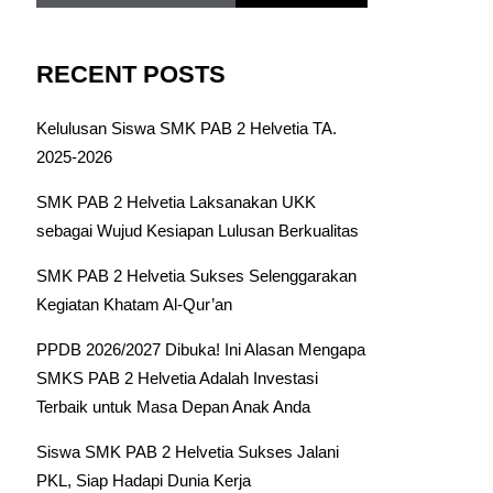
RECENT POSTS
Kelulusan Siswa SMK PAB 2 Helvetia TA.
2025-2026
SMK PAB 2 Helvetia Laksanakan UKK
sebagai Wujud Kesiapan Lulusan Berkualitas
SMK PAB 2 Helvetia Sukses Selenggarakan
Kegiatan Khatam Al-Qur’an
PPDB 2026/2027 Dibuka! Ini Alasan Mengapa
SMKS PAB 2 Helvetia Adalah Investasi
Terbaik untuk Masa Depan Anak Anda
Siswa SMK PAB 2 Helvetia Sukses Jalani
PKL, Siap Hadapi Dunia Kerja