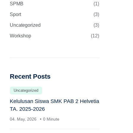
SPMB
(1)
Sport
(3)
Uncategorized
(3)
Workshop
(12)
Recent Posts
Uncategorized
Kelulusan Siswa SMK PAB 2 Helvetia
TA. 2025-2026
04. May, 2026
0 Minute