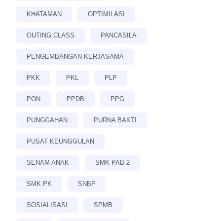
KHATAMAN
OPTIMILASI
OUTING CLASS
PANCASILA
PENGEMBANGAN KERJASAMA
PKK
PKL
PLP
PON
PPDB
PPG
PUNGGAHAN
PURNA BAKTI
PUSAT KEUNGGULAN
SENAM ANAK
SMK PAB 2
SMK PK
SNBP
SOSIALISASI
SPMB