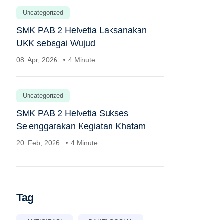
Uncategorized
SMK PAB 2 Helvetia Laksanakan
UKK sebagai Wujud
08. Apr, 2026
4 Minute
Uncategorized
SMK PAB 2 Helvetia Sukses
Selenggarakan Kegiatan Khatam
20. Feb, 2026
4 Minute
Tag