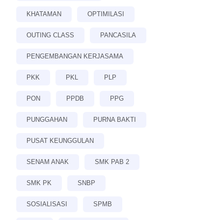
KHATAMAN
OPTIMILASI
OUTING CLASS
PANCASILA
PENGEMBANGAN KERJASAMA
PKK
PKL
PLP
PON
PPDB
PPG
PUNGGAHAN
PURNA BAKTI
PUSAT KEUNGGULAN
SENAM ANAK
SMK PAB 2
SMK PK
SNBP
SOSIALISASI
SPMB