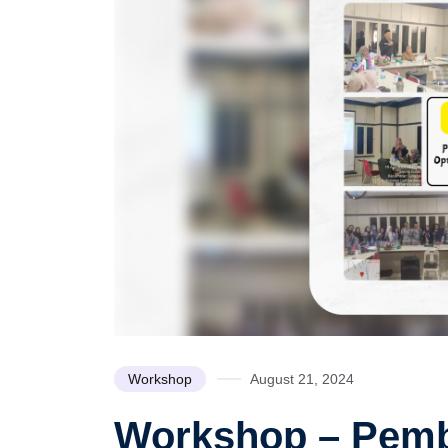
Workshop
August 21, 2024
Workshop – Pemb