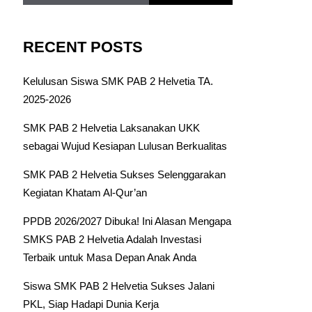
RECENT POSTS
Kelulusan Siswa SMK PAB 2 Helvetia TA.
2025-2026
SMK PAB 2 Helvetia Laksanakan UKK
sebagai Wujud Kesiapan Lulusan Berkualitas
SMK PAB 2 Helvetia Sukses Selenggarakan
Kegiatan Khatam Al-Qur’an
PPDB 2026/2027 Dibuka! Ini Alasan Mengapa
SMKS PAB 2 Helvetia Adalah Investasi
Terbaik untuk Masa Depan Anak Anda
Siswa SMK PAB 2 Helvetia Sukses Jalani
PKL, Siap Hadapi Dunia Kerja