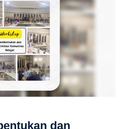
entukan dan