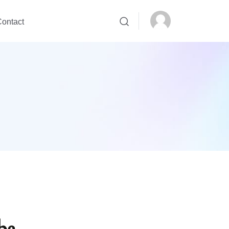
ontact