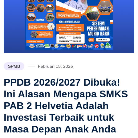
SPMB
Februari 15, 2026
PPDB 2026/2027 Dibuka!
Ini Alasan Mengapa SMKS
PAB 2 Helvetia Adalah
Investasi Terbaik untuk
Masa Depan Anak Anda