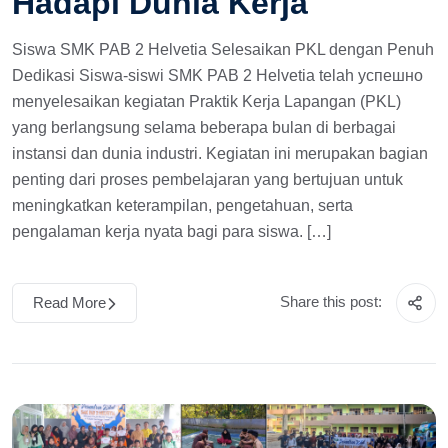
Hadapi Dunia Kerja
Siswa SMK PAB 2 Helvetia Selesaikan PKL dengan Penuh
Dedikasi Siswa-siswi SMK PAB 2 Helvetia telah успешно
menyelesaikan kegiatan Praktik Kerja Lapangan (PKL)
yang berlangsung selama beberapa bulan di berbagai
instansi dan dunia industri. Kegiatan ini merupakan bagian
penting dari proses pembelajaran yang bertujuan untuk
meningkatkan keterampilan, pengetahuan, serta
pengalaman kerja nyata bagi para siswa. […]
Share this post:
Read More