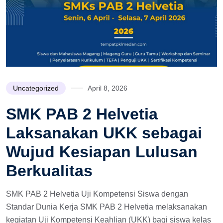
Uncategorized
April 8, 2026
SMK PAB 2 Helvetia
Laksanakan UKK sebagai
Wujud Kesiapan Lulusan
Berkualitas
SMK PAB 2 Helvetia Uji Kompetensi Siswa dengan
Standar Dunia Kerja SMK PAB 2 Helvetia melaksanakan
kegiatan Uji Kompetensi Keahlian (UKK) bagi siswa kelas