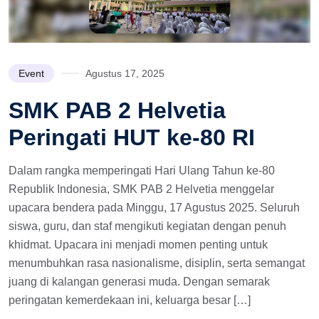
Event
Agustus 17, 2025
SMK PAB 2 Helvetia
Peringati HUT ke-80 RI
Dalam rangka memperingati Hari Ulang Tahun ke-80
Republik Indonesia, SMK PAB 2 Helvetia menggelar
upacara bendera pada Minggu, 17 Agustus 2025. Seluruh
siswa, guru, dan staf mengikuti kegiatan dengan penuh
khidmat. Upacara ini menjadi momen penting untuk
menumbuhkan rasa nasionalisme, disiplin, serta semangat
juang di kalangan generasi muda. Dengan semarak
peringatan kemerdekaan ini, keluarga besar […]