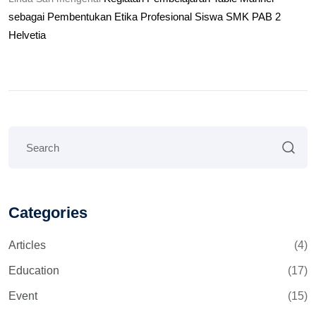
sebagai Pembentukan Etika Profesional Siswa SMK PAB 2
Helvetia
Categories
Articles
(4)
Education
(17)
Event
(15)