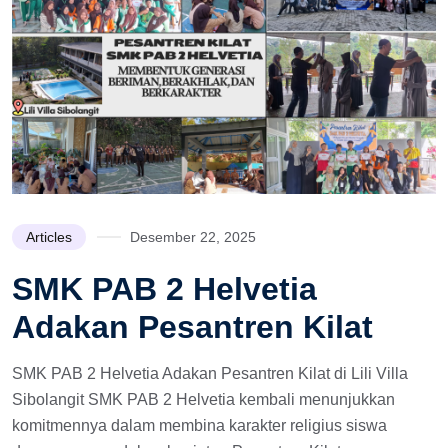
Articles
Desember 22, 2025
SMK PAB 2 Helvetia
Adakan Pesantren Kilat
SMK PAB 2 Helvetia Adakan Pesantren Kilat di Lili Villa
Sibolangit SMK PAB 2 Helvetia kembali menunjukkan
komitmennya dalam membina karakter religius siswa