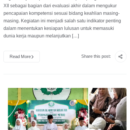
XII sebagai bagian dari evaluasi akhir dalam mengukur
pencapaian kompetensi sesuai bidang keahlian masing-
masing. Kegiatan ini menjadi salah satu indikator penting
dalam menentukan kesiapan lulusan untuk memasuki
dunia kerja maupun melanjutkan […]
Share this post:
Read More