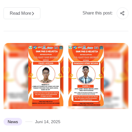
Share this post:
Read More
News
Juni 14, 2025