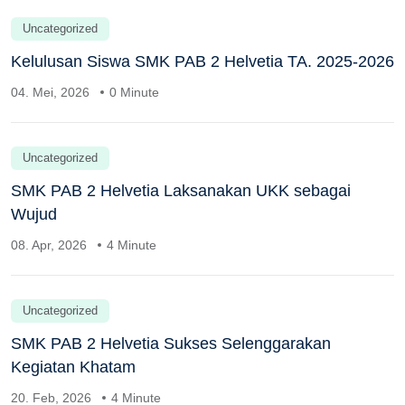
Uncategorized
Kelulusan Siswa SMK PAB 2 Helvetia TA. 2025-2026
04. Mei, 2026
0 Minute
Uncategorized
SMK PAB 2 Helvetia Laksanakan UKK sebagai
Wujud
08. Apr, 2026
4 Minute
Uncategorized
SMK PAB 2 Helvetia Sukses Selenggarakan
Kegiatan Khatam
20. Feb, 2026
4 Minute