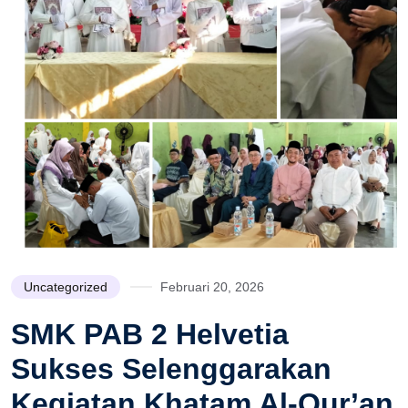
Uncategorized
Februari 20, 2026
SMK PAB 2 Helvetia
Sukses Selenggarakan
Kegiatan Khatam Al-Qur’an