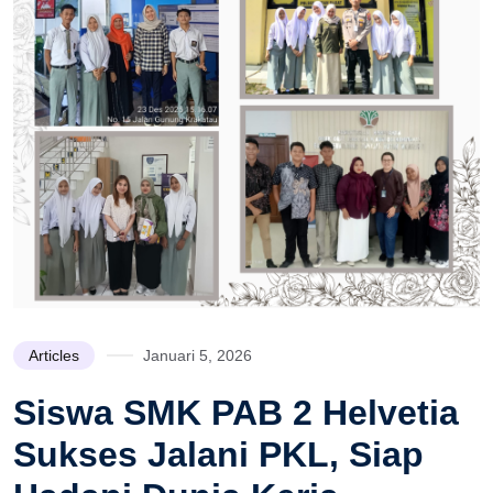
Articles
Januari 5, 2026
Siswa SMK PAB 2 Helvetia
Sukses Jalani PKL, Siap