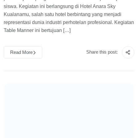
siswa. Kegiatan ini berlangsung di Hotel Anara Sky
Kualanamu, salah satu hotel berbintang yang menjadi
representasi dunia industri perhotelan profesional. Kegiatan
Table Manner ini bertujuan […]
Share this post:
Read More