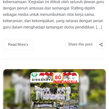
kebersamaan. Kegiatan ini diikuti oleh seluruh dewan guru
dengan penuh antusias dan semangat. Rafting dipilih
sebagai media untuk menumbuhkan nilai kerja sama,
keberanian, dan kekompakan, yang selaras dengan peran
guru dalam menghadapi tantangan dunia pendidikan. […]
Share this post:
Read More