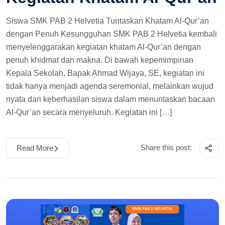
Siswa SMK PAB 2 Helvetia Tuntaskan Khatam Al-Qur’an
dengan Penuh Kesungguhan SMK PAB 2 Helvetia kembali
menyelenggarakan kegiatan khatam Al-Qur’an dengan
penuh khidmat dan makna. Di bawah kepemimpinan
Kepala Sekolah, Bapak Ahmad Wijaya, SE, kegiatan ini
tidak hanya menjadi agenda seremonial, melainkan wujud
nyata dari keberhasilan siswa dalam menuntaskan bacaan
Al-Qur’an secara menyeluruh. Kegiatan ini […]
Share this post:
Read More