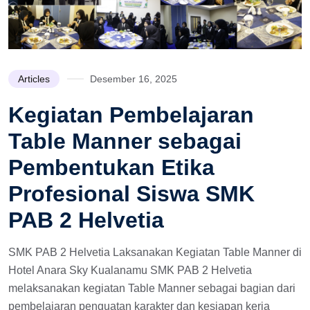
Articles
Desember 16, 2025
Kegiatan Pembelajaran
Table Manner sebagai
Pembentukan Etika
Profesional Siswa SMK
PAB 2 Helvetia
SMK PAB 2 Helvetia Laksanakan Kegiatan Table Manner di
Hotel Anara Sky Kualanamu SMK PAB 2 Helvetia
melaksanakan kegiatan Table Manner sebagai bagian dari
pembelajaran penguatan karakter dan kesiapan kerja