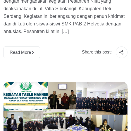
dengan mengadakan kegiatan Pesantren Kilat yang
dilaksanakan di Lili Villa Sibolangit, Kabupaten Deli
Serdang. Kegiatan ini berlangsung dengan penuh khidmat
dan diikuti oleh siswa-siswi SMK PAB 2 Helvetia dengan
antusias. Pesantren kilat ini […]
Share this post:
Read More