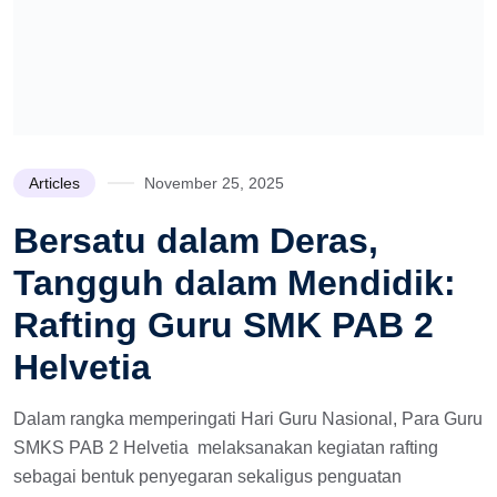
Articles
November 25, 2025
Bersatu dalam Deras,
Tangguh dalam Mendidik:
Rafting Guru SMK PAB 2
Helvetia
Dalam rangka memperingati Hari Guru Nasional, Para Guru
SMKS PAB 2 Helvetia melaksanakan kegiatan rafting
sebagai bentuk penyegaran sekaligus penguatan