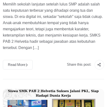
Memilih sekolah lanjutan setelah lulus SMP adalah salah
satu keputusan terbesar yang dihadapi orang tua dan
siswa. Di era digital ini, sekadar “sekolah” saja tidak cukup.
Anak-anak membutuhkan tempat yang tidak hanya
mengajarkan teori, tetapi juga membentuk karakter,
keterampilan teknis, dan menjamin kesiapan kerja. SMKS
PAB 2 Helvetia hadir sebagai jawaban atas kebutuhan
tersebut. Dengan […]
Share this post:
Read More