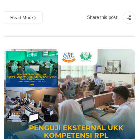
Share this post:
Read More