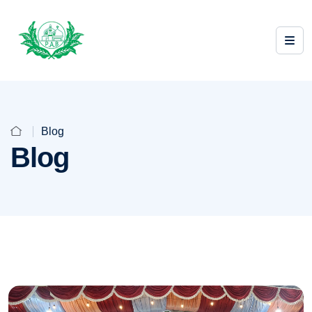
Blog
Blog