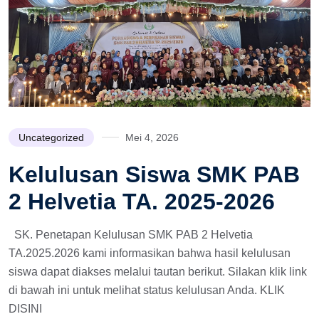
Uncategorized
Mei 4, 2026
Kelulusan Siswa SMK PAB
2 Helvetia TA. 2025-2026
SK. Penetapan Kelulusan SMK PAB 2 Helvetia
TA.2025.2026 kami informasikan bahwa hasil kelulusan
siswa dapat diakses melalui tautan berikut. Silakan klik link
di bawah ini untuk melihat status kelulusan Anda. KLIK
DISINI