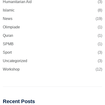
Humanitarian Aid
(3)
Islamic
(8)
News
(19)
Olimpiade
(1)
Quran
(1)
SPMB
(1)
Sport
(3)
Uncategorized
(3)
Workshop
(12)
Recent Posts