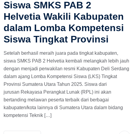
Siswa SMKS PAB 2
Helvetia Wakili Kabupaten
dalam Lomba Kompetensi
Siswa Tingkat Provinsi
Setelah berhasil meraih juara pada tingkat kabupaten,
siswa SMKS PAB 2 Helvetia kembali melangkah lebih jauh
dengan menjadi perwakilan resmi Kabupaten Deli Serdang
dalam ajang Lomba Kompetensi Siswa (LKS) Tingkat
Provinsi Sumatera Utara Tahun 2025. Siswa dari
jurusan Rekayasa Perangkat Lunak (RPL) ini akan
bertanding melawan peserta terbaik dari berbagai
kabupaten/kota lainnya di Sumatera Utara dalam bidang
kompetensi Teknik […]