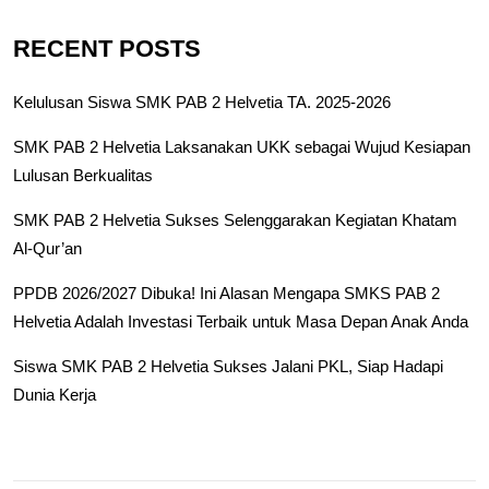
RECENT POSTS
Kelulusan Siswa SMK PAB 2 Helvetia TA. 2025-2026
SMK PAB 2 Helvetia Laksanakan UKK sebagai Wujud Kesiapan
Lulusan Berkualitas
SMK PAB 2 Helvetia Sukses Selenggarakan Kegiatan Khatam
Al-Qur’an
PPDB 2026/2027 Dibuka! Ini Alasan Mengapa SMKS PAB 2
Helvetia Adalah Investasi Terbaik untuk Masa Depan Anak Anda
Siswa SMK PAB 2 Helvetia Sukses Jalani PKL, Siap Hadapi
Dunia Kerja