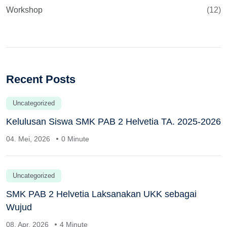
Workshop
(12)
Recent Posts
Uncategorized
Kelulusan Siswa SMK PAB 2 Helvetia TA. 2025-2026
04. Mei, 2026
0 Minute
Uncategorized
SMK PAB 2 Helvetia Laksanakan UKK sebagai
Wujud
08. Apr, 2026
4 Minute