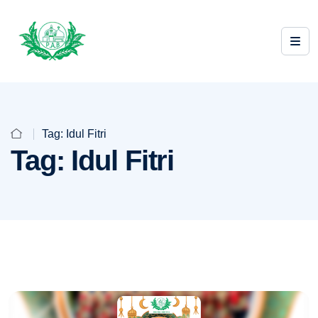
Tag:
Idul Fitri
Tag:
Idul Fitri