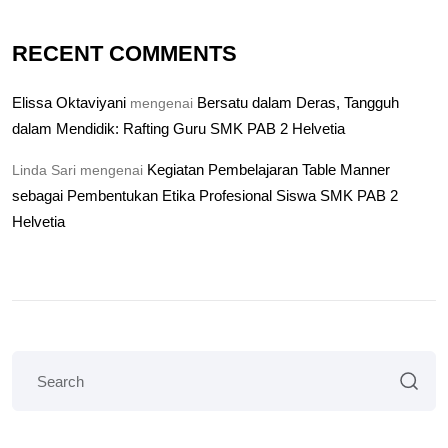
RECENT COMMENTS
Elissa Oktaviyani
Bersatu dalam Deras, Tangguh
mengenai
dalam Mendidik: Rafting Guru SMK PAB 2 Helvetia
Kegiatan Pembelajaran Table Manner
Linda Sari
mengenai
sebagai Pembentukan Etika Profesional Siswa SMK PAB 2
Helvetia