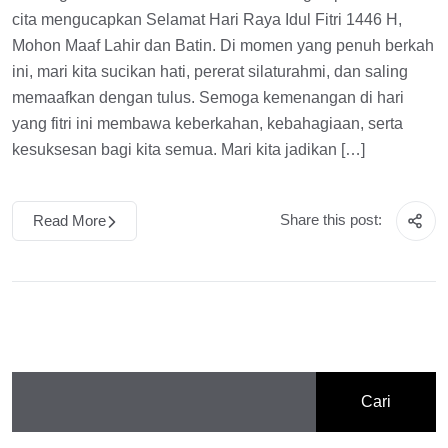
cita mengucapkan Selamat Hari Raya Idul Fitri 1446 H,
Mohon Maaf Lahir dan Batin. Di momen yang penuh berkah
ini, mari kita sucikan hati, pererat silaturahmi, dan saling
memaafkan dengan tulus. Semoga kemenangan di hari
yang fitri ini membawa keberkahan, kebahagiaan, serta
kesuksesan bagi kita semua. Mari kita jadikan […]
Share this post:
Read More
Cari