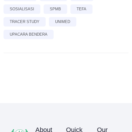
SOSIALISASI
SPMB
TEFA
TRACER STUDY
UNIMED
UPACARA BENDERA
About
Quick
Our