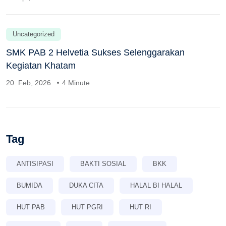
Uncategorized
SMK PAB 2 Helvetia Sukses Selenggarakan
Kegiatan Khatam
20. Feb, 2026
4 Minute
Tag
ANTISIPASI
BAKTI SOSIAL
BKK
BUMIDA
DUKA CITA
HALAL BI HALAL
HUT PAB
HUT PGRI
HUT RI