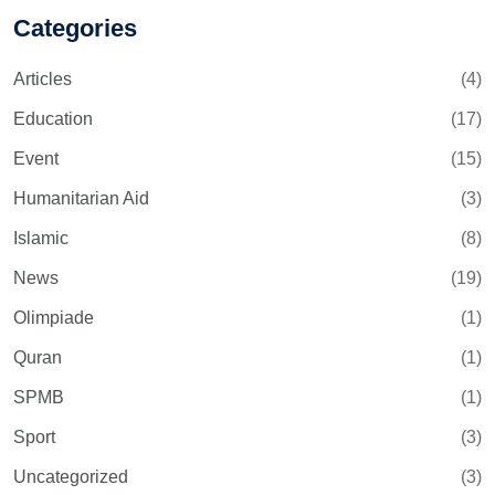
Categories
Articles
(4)
Education
(17)
Event
(15)
Humanitarian Aid
(3)
Islamic
(8)
News
(19)
Olimpiade
(1)
Quran
(1)
SPMB
(1)
Sport
(3)
Uncategorized
(3)