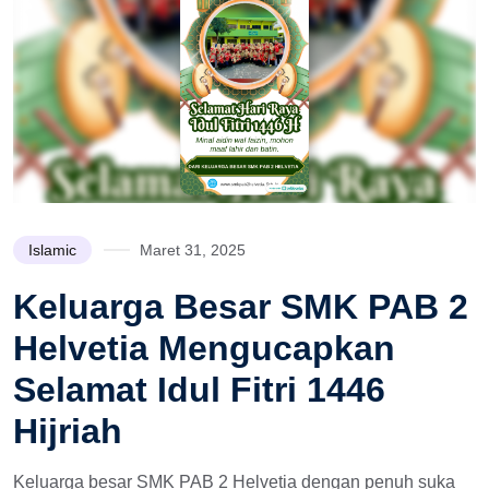
Islamic
Maret 31, 2025
Keluarga Besar SMK PAB 2
Helvetia Mengucapkan
Selamat Idul Fitri 1446
Hijriah
Keluarga besar SMK PAB 2 Helvetia dengan penuh suka