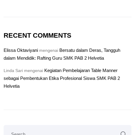
RECENT COMMENTS
Elissa Oktaviyani
Bersatu dalam Deras, Tangguh
mengenai
dalam Mendidik: Rafting Guru SMK PAB 2 Helvetia
Kegiatan Pembelajaran Table Manner
Linda Sari
mengenai
sebagai Pembentukan Etika Profesional Siswa SMK PAB 2
Helvetia