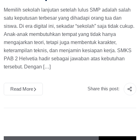
Memilih sekolah lanjutan setelah lulus SMP adalah salah
satu keputusan terbesar yang dihadapi orang tua dan
siswa. Di era digital ini, sekadar “sekolah” saja tidak cukup.
Anak-anak membutuhkan tempat yang tidak hanya
mengajarkan teori, tetapi juga membentuk karakter,
keterampilan teknis, dan menjamin kesiapan kerja. SMKS
PAB 2 Helvetia hadir sebagai jawaban atas kebutuhan
tersebut. Dengan […]
Share this post:
Read More