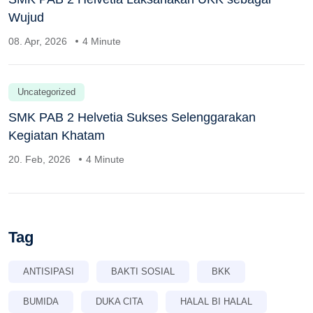
Wujud
08. Apr, 2026
4 Minute
Uncategorized
SMK PAB 2 Helvetia Sukses Selenggarakan
Kegiatan Khatam
20. Feb, 2026
4 Minute
Tag
ANTISIPASI
BAKTI SOSIAL
BKK
BUMIDA
DUKA CITA
HALAL BI HALAL