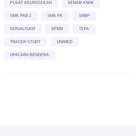
PUSAT KEUNGGULAN
SENAM ANAK
SMK PAB 2
SMK PK
SNBP
SOSIALISASI
SPMB
TEFA
TRACER STUDY
UNIMED
UPACARA BENDERA