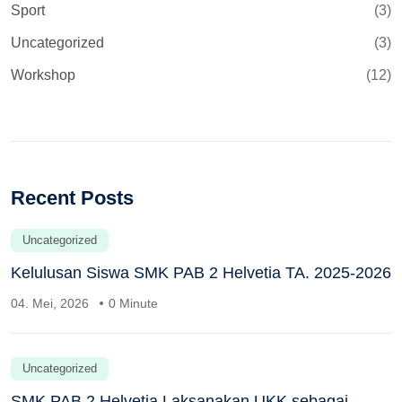
Sport
(3)
Uncategorized
(3)
Workshop
(12)
Recent Posts
Uncategorized
Kelulusan Siswa SMK PAB 2 Helvetia TA. 2025-2026
04. Mei, 2026
0 Minute
Uncategorized
SMK PAB 2 Helvetia Laksanakan UKK sebagai