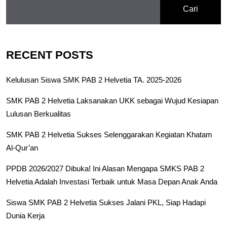
Cari
RECENT POSTS
Kelulusan Siswa SMK PAB 2 Helvetia TA. 2025-2026
SMK PAB 2 Helvetia Laksanakan UKK sebagai Wujud Kesiapan
Lulusan Berkualitas
SMK PAB 2 Helvetia Sukses Selenggarakan Kegiatan Khatam
Al-Qur’an
PPDB 2026/2027 Dibuka! Ini Alasan Mengapa SMKS PAB 2
Helvetia Adalah Investasi Terbaik untuk Masa Depan Anak Anda
Siswa SMK PAB 2 Helvetia Sukses Jalani PKL, Siap Hadapi
Dunia Kerja