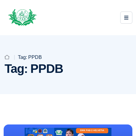
Tag:
PPDB
Tag:
PPDB