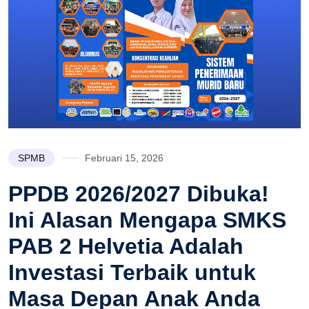
SPMB
Februari 15, 2026
PPDB 2026/2027 Dibuka!
Ini Alasan Mengapa SMKS
PAB 2 Helvetia Adalah
Investasi Terbaik untuk
Masa Depan Anak Anda