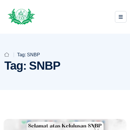
Tag:
SNBP
Tag:
SNBP