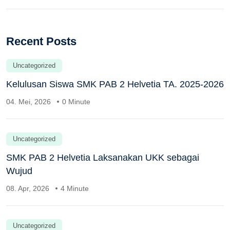
Recent Posts
Uncategorized
Kelulusan Siswa SMK PAB 2 Helvetia TA. 2025-2026
04. Mei, 2026
0 Minute
Uncategorized
SMK PAB 2 Helvetia Laksanakan UKK sebagai
Wujud
08. Apr, 2026
4 Minute
Uncategorized