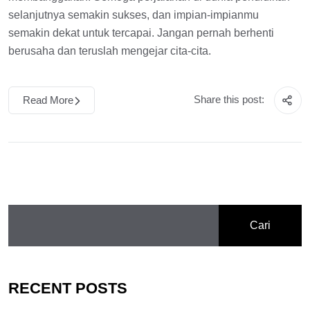
selanjutnya semakin sukses, dan impian-impianmu
semakin dekat untuk tercapai. Jangan pernah berhenti
berusaha dan teruslah mengejar cita-cita.
Share this post:
Read More
Cari
RECENT POSTS