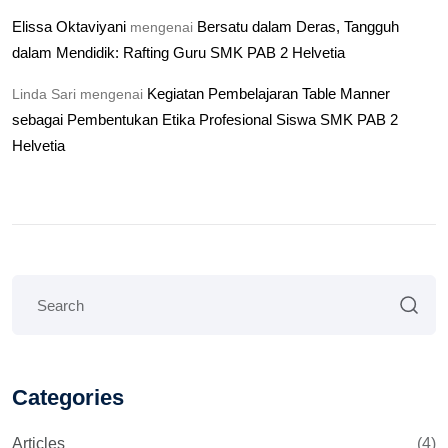
Elissa Oktaviyani
Bersatu dalam Deras, Tangguh
mengenai
dalam Mendidik: Rafting Guru SMK PAB 2 Helvetia
Kegiatan Pembelajaran Table Manner
Linda Sari
mengenai
sebagai Pembentukan Etika Profesional Siswa SMK PAB 2
Helvetia
Categories
Articles
(4)