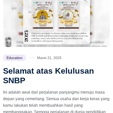
Education
Maret 21, 2025
Selamat atas Kelulusan
SNBP
Ini adalah awal dari perjalanan panjangmu menuju masa
depan yang cemerlang. Semua usaha dan kerja keras yang
kamu lakukan telah membuahkan hasil yang
membanggakan. Semoga perjalanan di dunia pendidikan