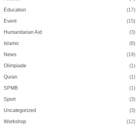
Education
(17)
Event
(15)
Humanitarian Aid
(3)
Islamic
(8)
News
(19)
Olimpiade
(1)
Quran
(1)
SPMB
(1)
Sport
(3)
Uncategorized
(3)
Workshop
(12)