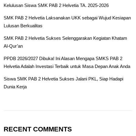
Kelulusan Siswa SMK PAB 2 Helvetia TA. 2025-2026
SMK PAB 2 Helvetia Laksanakan UKK sebagai Wujud Kesiapan
Lulusan Berkualitas
SMK PAB 2 Helvetia Sukses Selenggarakan Kegiatan Khatam
Al-Qur’an
PPDB 2026/2027 Dibuka! Ini Alasan Mengapa SMKS PAB 2
Helvetia Adalah Investasi Terbaik untuk Masa Depan Anak Anda
Siswa SMK PAB 2 Helvetia Sukses Jalani PKL, Siap Hadapi
Dunia Kerja
RECENT COMMENTS