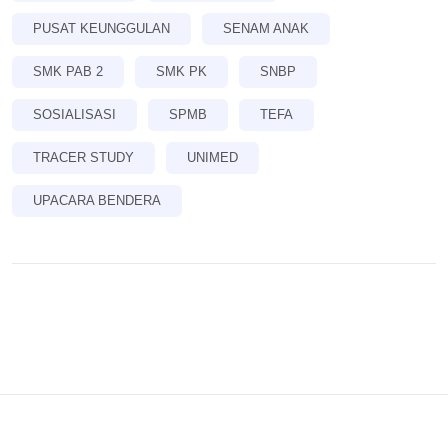
PUSAT KEUNGGULAN
SENAM ANAK
SMK PAB 2
SMK PK
SNBP
SOSIALISASI
SPMB
TEFA
TRACER STUDY
UNIMED
UPACARA BENDERA