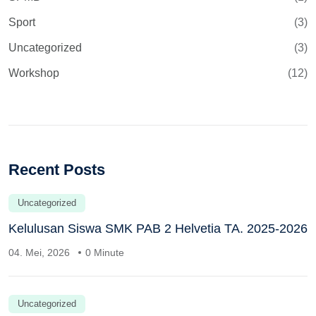
Sport
(3)
Uncategorized
(3)
Workshop
(12)
Recent Posts
Uncategorized
Kelulusan Siswa SMK PAB 2 Helvetia TA. 2025-2026
04. Mei, 2026
0 Minute
Uncategorized