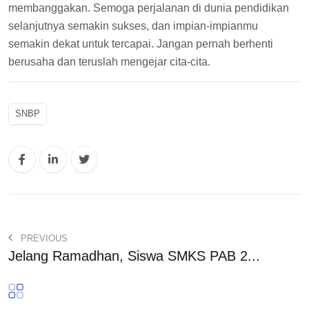
membanggakan. Semoga perjalanan di dunia pendidikan
selanjutnya semakin sukses, dan impian-impianmu
semakin dekat untuk tercapai. Jangan pernah berhenti
berusaha dan teruslah mengejar cita-cita.
SNBP
PREVIOUS
Jelang Ramadhan, Siswa SMKS PAB 2...