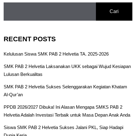
Cari
RECENT POSTS
Kelulusan Siswa SMK PAB 2 Helvetia TA. 2025-2026
SMK PAB 2 Helvetia Laksanakan UKK sebagai Wujud Kesiapan
Lulusan Berkualitas
SMK PAB 2 Helvetia Sukses Selenggarakan Kegiatan Khatam
Al-Qur’an
PPDB 2026/2027 Dibuka! Ini Alasan Mengapa SMKS PAB 2
Helvetia Adalah Investasi Terbaik untuk Masa Depan Anak Anda
Siswa SMK PAB 2 Helvetia Sukses Jalani PKL, Siap Hadapi
Dunia Kerja