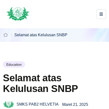
Selamat atas Kelulusan SNBP
Education
Selamat atas
Kelulusan SNBP
SMKS PAB2 HELVETIA
Maret 21, 2025