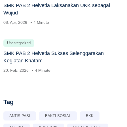
SMK PAB 2 Helvetia Laksanakan UKK sebagai
Wujud
08. Apr, 2026
4 Minute
Uncategorized
SMK PAB 2 Helvetia Sukses Selenggarakan
Kegiatan Khatam
20. Feb, 2026
4 Minute
Tag
ANTISIPASI
BAKTI SOSIAL
BKK