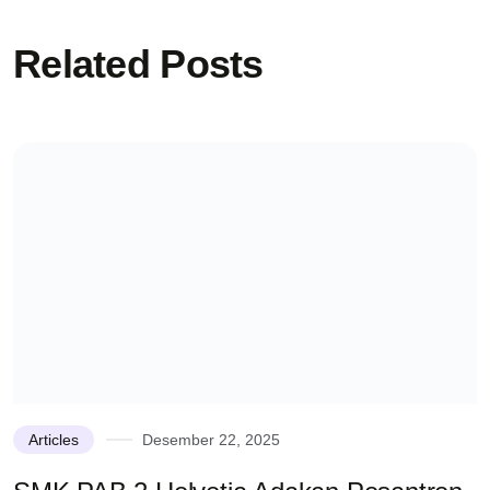
Related Posts
Articles
Desember 22, 2025