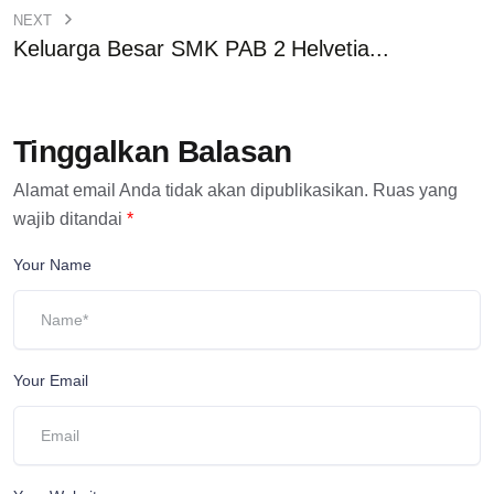
NEXT
Keluarga Besar SMK PAB 2 Helvetia...
Tinggalkan Balasan
Alamat email Anda tidak akan dipublikasikan.
Ruas yang
wajib ditandai
*
Your Name
Your Email