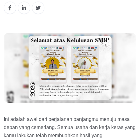
Ini adalah awal dari perjalanan panjangmu menuju masa
depan yang cemerlang. Semua usaha dan kerja keras yang
kamu lakukan telah membuahkan hasil yang