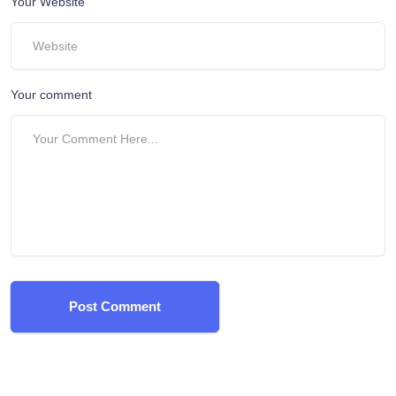
Your Website
Your comment
Post Comment