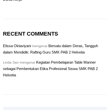
RECENT COMMENTS
Elissa Oktaviyani
Bersatu dalam Deras, Tangguh
mengenai
dalam Mendidik: Rafting Guru SMK PAB 2 Helvetia
Kegiatan Pembelajaran Table Manner
Linda Sari
mengenai
sebagai Pembentukan Etika Profesional Siswa SMK PAB 2
Helvetia