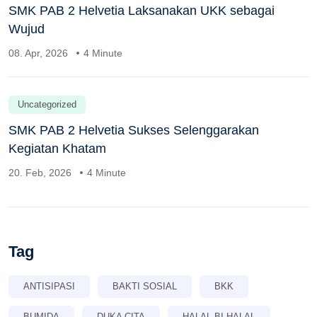
SMK PAB 2 Helvetia Laksanakan UKK sebagai
Wujud
08. Apr, 2026
4 Minute
Uncategorized
SMK PAB 2 Helvetia Sukses Selenggarakan
Kegiatan Khatam
20. Feb, 2026
4 Minute
Tag
ANTISIPASI
BAKTI SOSIAL
BKK
BUMIDA
DUKA CITA
HALAL BI HALAL