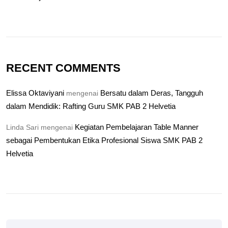
RECENT COMMENTS
Elissa Oktaviyani
Bersatu dalam Deras, Tangguh
mengenai
dalam Mendidik: Rafting Guru SMK PAB 2 Helvetia
Kegiatan Pembelajaran Table Manner
Linda Sari
mengenai
sebagai Pembentukan Etika Profesional Siswa SMK PAB 2
Helvetia