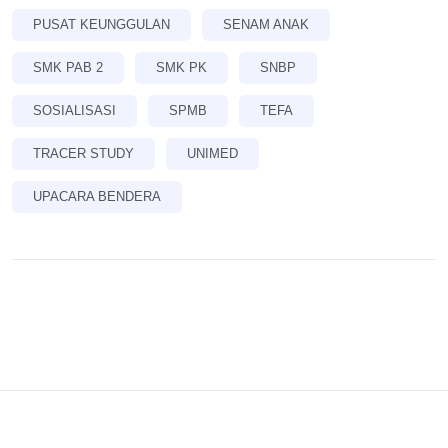
PUSAT KEUNGGULAN
SENAM ANAK
SMK PAB 2
SMK PK
SNBP
SOSIALISASI
SPMB
TEFA
TRACER STUDY
UNIMED
UPACARA BENDERA