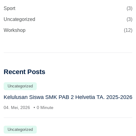
Sport
(3)
Uncategorized
(3)
Workshop
(12)
Recent Posts
Uncategorized
Kelulusan Siswa SMK PAB 2 Helvetia TA. 2025-2026
04. Mei, 2026
0 Minute
Uncategorized