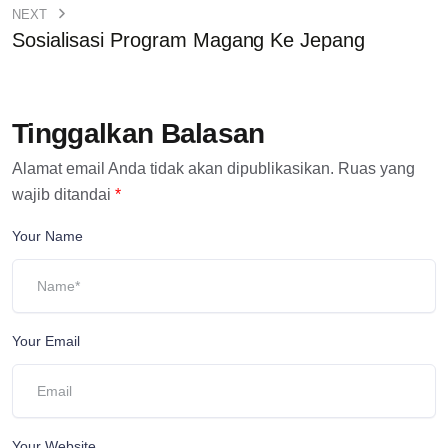
NEXT
Sosialisasi Program Magang Ke Jepang
Tinggalkan Balasan
Alamat email Anda tidak akan dipublikasikan.
Ruas yang
wajib ditandai
*
Your Name
Your Email
Your Website