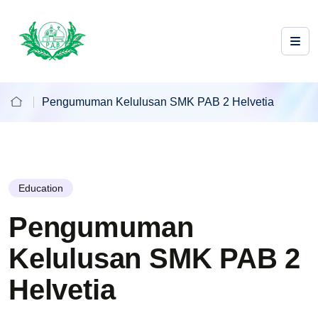
Pengumuman Kelulusan SMK PAB 2 Helvetia
Education
Pengumuman
Kelulusan SMK PAB 2
Helvetia