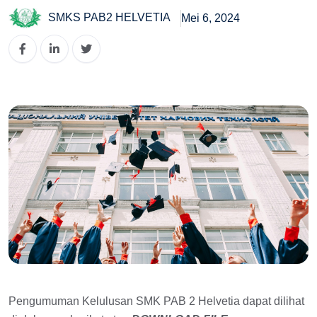
SMKS PAB2 HELVETIA
Mei 6, 2024
Pengumuman Kelulusan SMK PAB 2 Helvetia dapat dilihat