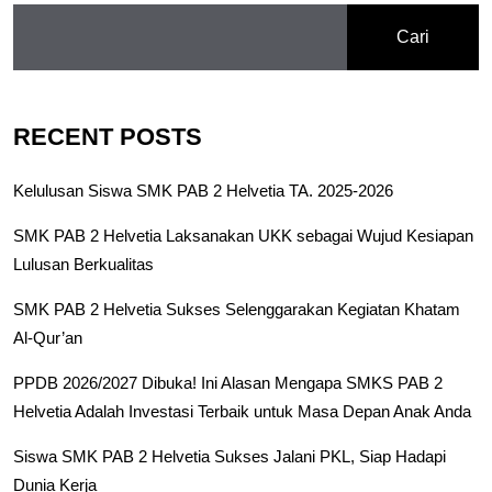
Cari
RECENT POSTS
Kelulusan Siswa SMK PAB 2 Helvetia TA. 2025-2026
SMK PAB 2 Helvetia Laksanakan UKK sebagai Wujud Kesiapan
Lulusan Berkualitas
SMK PAB 2 Helvetia Sukses Selenggarakan Kegiatan Khatam
Al-Qur’an
PPDB 2026/2027 Dibuka! Ini Alasan Mengapa SMKS PAB 2
Helvetia Adalah Investasi Terbaik untuk Masa Depan Anak Anda
Siswa SMK PAB 2 Helvetia Sukses Jalani PKL, Siap Hadapi
Dunia Kerja