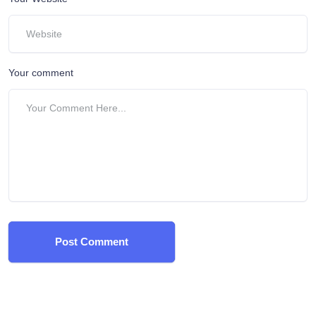
Your comment
Post Comment