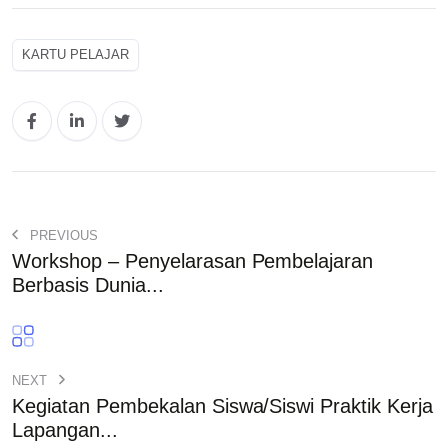
KARTU PELAJAR
PREVIOUS
Workshop – Penyelarasan Pembelajaran
Berbasis Dunia...
NEXT
Kegiatan Pembekalan Siswa/Siswi Praktik Kerja
Lapangan...