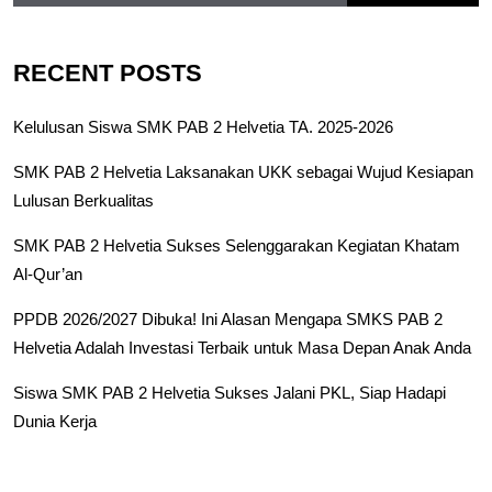
RECENT POSTS
Kelulusan Siswa SMK PAB 2 Helvetia TA. 2025-2026
SMK PAB 2 Helvetia Laksanakan UKK sebagai Wujud Kesiapan
Lulusan Berkualitas
SMK PAB 2 Helvetia Sukses Selenggarakan Kegiatan Khatam
Al-Qur’an
PPDB 2026/2027 Dibuka! Ini Alasan Mengapa SMKS PAB 2
Helvetia Adalah Investasi Terbaik untuk Masa Depan Anak Anda
Siswa SMK PAB 2 Helvetia Sukses Jalani PKL, Siap Hadapi
Dunia Kerja