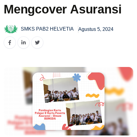
Mengcover Asuransi
SMKS PAB2 HELVETIA
Agustus 5, 2024