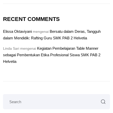
RECENT COMMENTS
Elissa Oktaviyani
Bersatu dalam Deras, Tangguh
mengenai
dalam Mendidik: Rafting Guru SMK PAB 2 Helvetia
Kegiatan Pembelajaran Table Manner
Linda Sari
mengenai
sebagai Pembentukan Etika Profesional Siswa SMK PAB 2
Helvetia