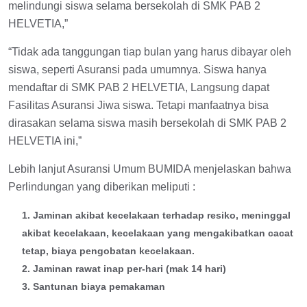
melindungi siswa selama bersekolah di SMK PAB 2
HELVETIA,”
“Tidak ada tanggungan tiap bulan yang harus dibayar oleh
siswa, seperti Asuransi pada umumnya. Siswa hanya
mendaftar di SMK PAB 2 HELVETIA, Langsung dapat
Fasilitas Asuransi Jiwa siswa. Tetapi manfaatnya bisa
dirasakan selama siswa masih bersekolah di SMK PAB 2
HELVETIA ini,”
Lebih lanjut Asuransi Umum BUMIDA menjelaskan bahwa
Perlindungan yang diberikan meliputi :
1. Jaminan akibat kecelakaan terhadap resiko, meninggal
akibat kecelakaan, kecelakaan yang mengakibatkan cacat
tetap, biaya pengobatan kecelakaan.
2. Jaminan rawat inap per-hari (mak 14 hari)
3. Santunan biaya pemakaman