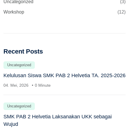
Uncategorized
(3)
Workshop
(12)
Recent Posts
Uncategorized
Kelulusan Siswa SMK PAB 2 Helvetia TA. 2025-2026
04. Mei, 2026
0 Minute
Uncategorized
SMK PAB 2 Helvetia Laksanakan UKK sebagai
Wujud