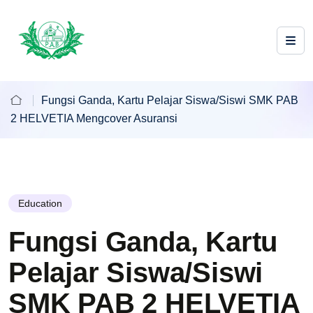
Fungsi Ganda, Kartu Pelajar Siswa/Siswi SMK PAB
2 HELVETIA Mengcover Asuransi
Education
Fungsi Ganda, Kartu
Pelajar Siswa/Siswi
SMK PAB 2 HELVETIA