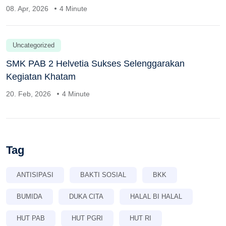
08. Apr, 2026
4 Minute
Uncategorized
SMK PAB 2 Helvetia Sukses Selenggarakan
Kegiatan Khatam
20. Feb, 2026
4 Minute
Tag
ANTISIPASI
BAKTI SOSIAL
BKK
BUMIDA
DUKA CITA
HALAL BI HALAL
HUT PAB
HUT PGRI
HUT RI