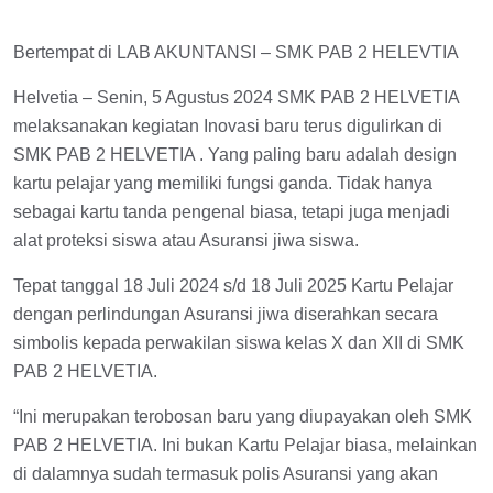
Bertempat di LAB AKUNTANSI – SMK PAB 2 HELEVTIA
Helvetia – Senin, 5 Agustus 2024 SMK PAB 2 HELVETIA
melaksanakan kegiatan Inovasi baru terus digulirkan di
SMK PAB 2 HELVETIA . Yang paling baru adalah design
kartu pelajar yang memiliki fungsi ganda. Tidak hanya
sebagai kartu tanda pengenal biasa, tetapi juga menjadi
alat proteksi siswa atau Asuransi jiwa siswa.
Tepat tanggal 18 Juli 2024 s/d 18 Juli 2025 Kartu Pelajar
dengan perlindungan Asuransi jiwa diserahkan secara
simbolis kepada perwakilan siswa kelas X dan XII di SMK
PAB 2 HELVETIA.
“Ini merupakan terobosan baru yang diupayakan oleh SMK
PAB 2 HELVETIA. Ini bukan Kartu Pelajar biasa, melainkan
di dalamnya sudah termasuk polis Asuransi yang akan