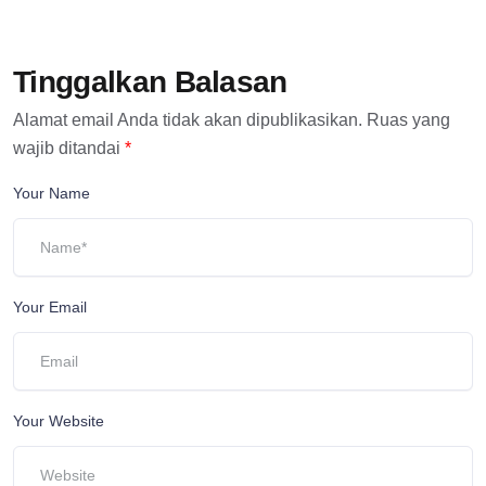
Tinggalkan Balasan
Alamat email Anda tidak akan dipublikasikan.
Ruas yang
wajib ditandai
*
Your Name
Your Email
Your Website