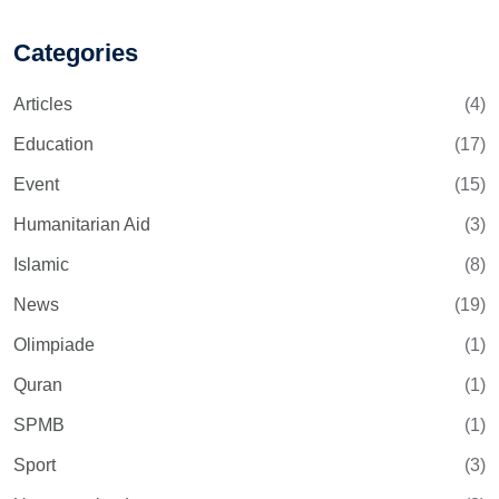
Categories
Articles
(4)
Education
(17)
Event
(15)
Humanitarian Aid
(3)
Islamic
(8)
News
(19)
Olimpiade
(1)
Quran
(1)
SPMB
(1)
Sport
(3)