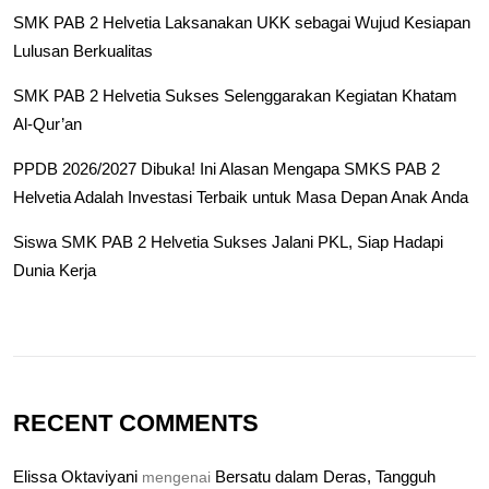
SMK PAB 2 Helvetia Laksanakan UKK sebagai Wujud Kesiapan
Lulusan Berkualitas
SMK PAB 2 Helvetia Sukses Selenggarakan Kegiatan Khatam
Al-Qur’an
PPDB 2026/2027 Dibuka! Ini Alasan Mengapa SMKS PAB 2
Helvetia Adalah Investasi Terbaik untuk Masa Depan Anak Anda
Siswa SMK PAB 2 Helvetia Sukses Jalani PKL, Siap Hadapi
Dunia Kerja
RECENT COMMENTS
Elissa Oktaviyani
Bersatu dalam Deras, Tangguh
mengenai