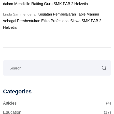
dalam Mendidik: Rafting Guru SMK PAB 2 Helvetia
Kegiatan Pembelajaran Table Manner
Linda Sari
mengenai
sebagai Pembentukan Etika Profesional Siswa SMK PAB 2
Helvetia
Categories
Articles
(4)
Education
(17)