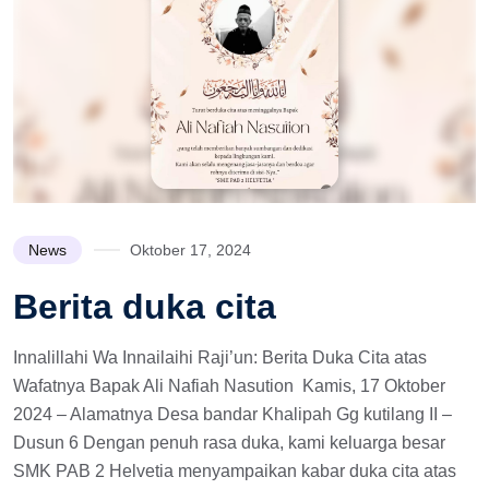
News
Oktober 17, 2024
Berita duka cita
Innalillahi Wa Innailaihi Raji’un: Berita Duka Cita atas
Wafatnya Bapak Ali Nafiah Nasution Kamis, 17 Oktober
2024 – Alamatnya Desa bandar Khalipah Gg kutilang II –
Dusun 6 Dengan penuh rasa duka, kami keluarga besar
SMK PAB 2 Helvetia menyampaikan kabar duka cita atas