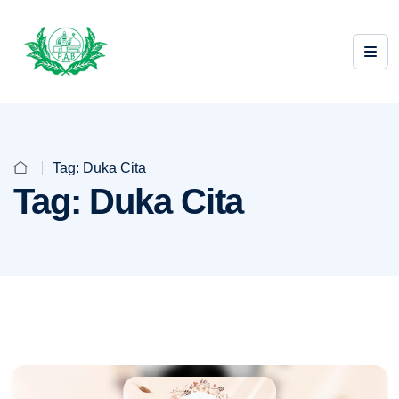
Tag:
Duka Cita
Tag:
Duka Cita