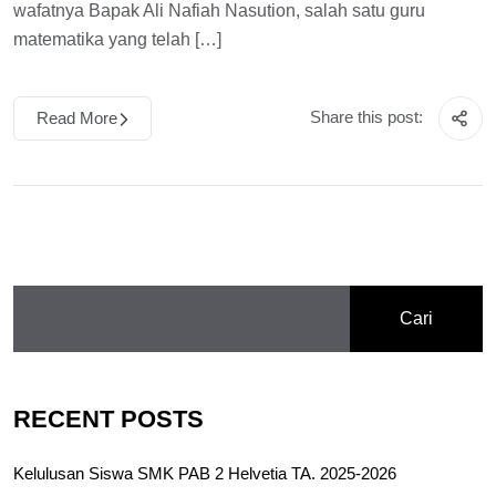
wafatnya Bapak Ali Nafiah Nasution, salah satu guru
matematika yang telah […]
Share this post:
Read More
Cari
RECENT POSTS
Kelulusan Siswa SMK PAB 2 Helvetia TA. 2025-2026