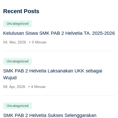
Recent Posts
Uncategorized
Kelulusan Siswa SMK PAB 2 Helvetia TA. 2025-2026
04. Mei, 2026
0 Minute
Uncategorized
SMK PAB 2 Helvetia Laksanakan UKK sebagai
Wujud
08. Apr, 2026
4 Minute
Uncategorized
SMK PAB 2 Helvetia Sukses Selenggarakan