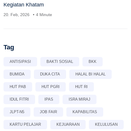
Kegiatan Khatam
20. Feb, 2026
4 Minute
Tag
ANTISIPASI
BAKTI SOSIAL
BKK
BUMIDA
DUKA CITA
HALAL BI HALAL
HUT PAB
HUT PGRI
HUT RI
IDUL FITRI
IPAS
ISRA MIRAJ
JLPT-N5
JOB FAIR
KAPABILITAS
KARTU PELAJAR
KEJUARAAN
KELULUSAN