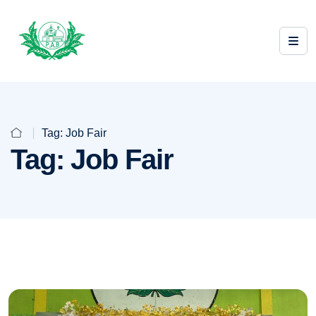
Tag:
Job Fair
Tag:
Job Fair