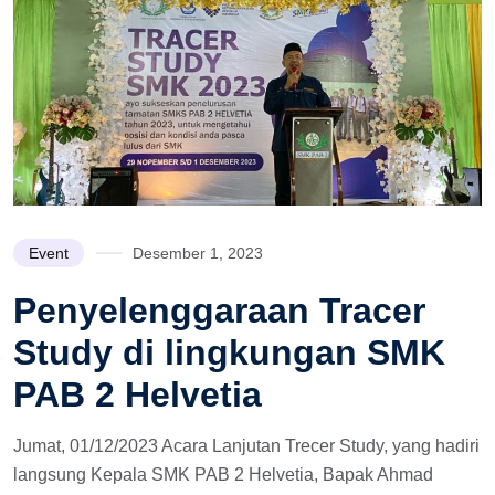
Event
Desember 1, 2023
Penyelenggaraan Tracer
Study di lingkungan SMK
PAB 2 Helvetia
Jumat, 01/12/2023 Acara Lanjutan Trecer Study, yang hadiri
langsung Kepala SMK PAB 2 Helvetia, Bapak Ahmad