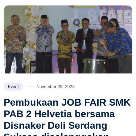
Event
November 29, 2023
Pembukaan JOB FAIR SMK
PAB 2 Helvetia bersama
Disnaker Deli Serdang