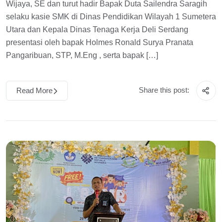
Wijaya, SE dan turut hadir Bapak Duta Sailendra Saragih
selaku kasie SMK di Dinas Pendidikan Wilayah 1 Sumetera
Utara dan Kepala Dinas Tenaga Kerja Deli Serdang
presentasi oleh bapak Holmes Ronald Surya Pranata
Pangaribuan, STP, M.Eng , serta bapak […]
Share this post:
Read More