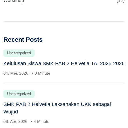
Workshop
(12)
Recent Posts
Uncategorized
Kelulusan Siswa SMK PAB 2 Helvetia TA. 2025-2026
04. Mei, 2026
0 Minute
Uncategorized
SMK PAB 2 Helvetia Laksanakan UKK sebagai
Wujud
08. Apr, 2026
4 Minute