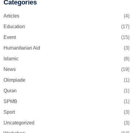
Categories
Articles
(4)
Education
(17)
Event
(15)
Humanitarian Aid
(3)
Islamic
(8)
News
(19)
Olimpiade
(1)
Quran
(1)
SPMB
(1)
Sport
(3)
Uncategorized
(3)