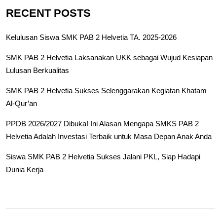
RECENT POSTS
Kelulusan Siswa SMK PAB 2 Helvetia TA. 2025-2026
SMK PAB 2 Helvetia Laksanakan UKK sebagai Wujud Kesiapan
Lulusan Berkualitas
SMK PAB 2 Helvetia Sukses Selenggarakan Kegiatan Khatam
Al-Qur’an
PPDB 2026/2027 Dibuka! Ini Alasan Mengapa SMKS PAB 2
Helvetia Adalah Investasi Terbaik untuk Masa Depan Anak Anda
Siswa SMK PAB 2 Helvetia Sukses Jalani PKL, Siap Hadapi
Dunia Kerja