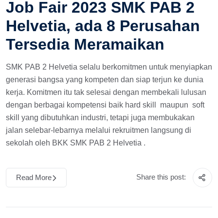
Job Fair 2023 SMK PAB 2
Helvetia, ada 8 Perusahan
Tersedia Meramaikan
SMK PAB 2 Helvetia selalu berkomitmen untuk menyiapkan
generasi bangsa yang kompeten dan siap terjun ke dunia
kerja. Komitmen itu tak selesai dengan membekali lulusan
dengan berbagai kompetensi baik hard skill maupun soft
skill yang dibutuhkan industri, tetapi juga membukakan
jalan selebar-lebarnya melalui rekruitmen langsung di
sekolah oleh BKK SMK PAB 2 Helvetia .
Share this post:
Read More