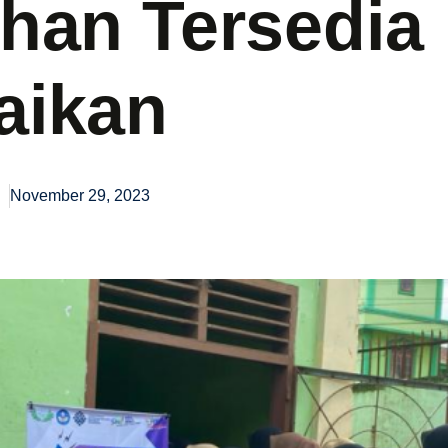
han Tersedia
aikan
November 29, 2023