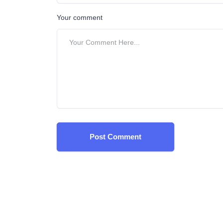
Your comment
Post Comment