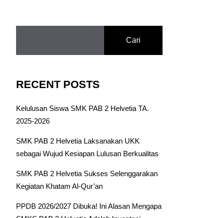
Cari
RECENT POSTS
Kelulusan Siswa SMK PAB 2 Helvetia TA.
2025-2026
SMK PAB 2 Helvetia Laksanakan UKK
sebagai Wujud Kesiapan Lulusan Berkualitas
SMK PAB 2 Helvetia Sukses Selenggarakan
Kegiatan Khatam Al-Qur’an
PPDB 2026/2027 Dibuka! Ini Alasan Mengapa