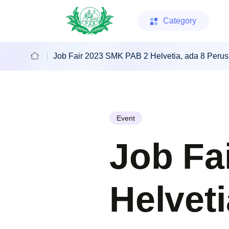
Category
Job Fair 2023 SMK PAB 2 Helvetia, ada 8 Peru
Event
Job Fa
Helveti