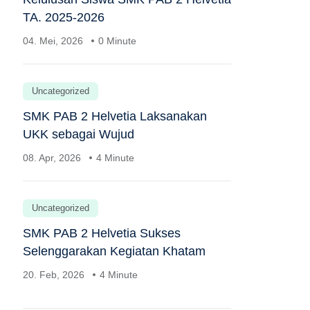
TA. 2025-2026
04. Mei, 2026
0 Minute
Uncategorized
SMK PAB 2 Helvetia Laksanakan
UKK sebagai Wujud
08. Apr, 2026
4 Minute
Uncategorized
SMK PAB 2 Helvetia Sukses
Selenggarakan Kegiatan Khatam
20. Feb, 2026
4 Minute