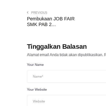
PREVIOUS
Pembukaan JOB FAIR
SMK PAB 2...
Tinggalkan Balasan
Alamat email Anda tidak akan dipublikasikan.
R
Your Name
Your Website