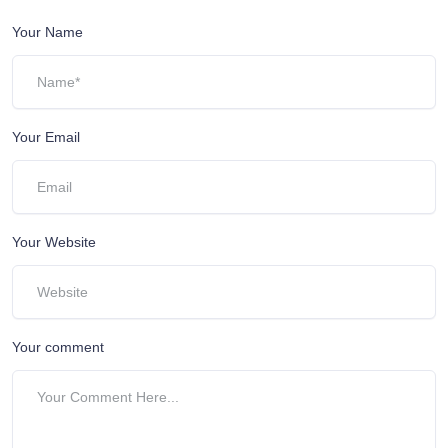
Your Name
Your Email
Your Website
Your comment