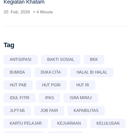
Kegiatan Khatam
20. Feb, 2026
4 Minute
Tag
ANTISIPASI
BAKTI SOSIAL
BKK
BUMIDA
DUKA CITA
HALAL BI HALAL
HUT PAB
HUT PGRI
HUT RI
IDUL FITRI
IPAS
ISRA MIRAJ
JLPT-N5
JOB FAIR
KAPABILITAS
KARTU PELAJAR
KEJUARAAN
KELULUSAN