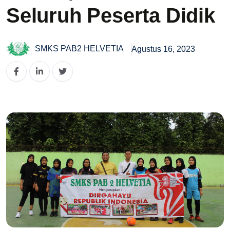
Seluruh Peserta Didik
SMKS PAB2 HELVETIA
Agustus 16, 2023