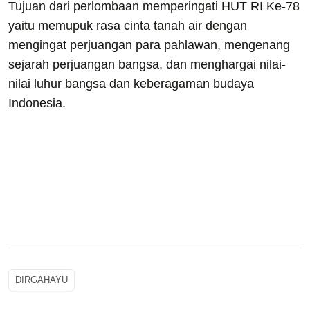
Tujuan dari perlombaan memperingati HUT RI Ke-78
yaitu memupuk rasa cinta tanah air dengan
mengingat perjuangan para pahlawan, mengenang
sejarah perjuangan bangsa, dan menghargai nilai-
nilai luhur bangsa dan keberagaman budaya
Indonesia.
DIRGAHAYU