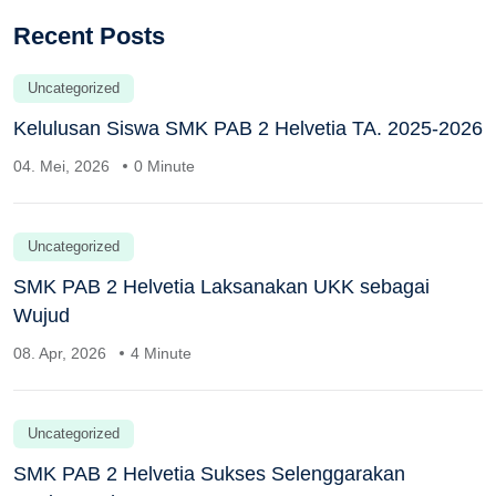
Recent Posts
Uncategorized
Kelulusan Siswa SMK PAB 2 Helvetia TA. 2025-2026
04. Mei, 2026
0 Minute
Uncategorized
SMK PAB 2 Helvetia Laksanakan UKK sebagai
Wujud
08. Apr, 2026
4 Minute
Uncategorized
SMK PAB 2 Helvetia Sukses Selenggarakan