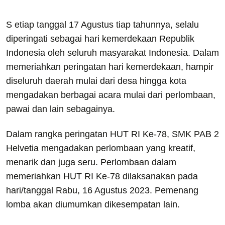
S etiap tanggal 17 Agustus tiap tahunnya, selalu
diperingati sebagai hari kemerdekaan Republik
Indonesia oleh seluruh masyarakat Indonesia. Dalam
memeriahkan peringatan hari kemerdekaan, hampir
diseluruh daerah mulai dari desa hingga kota
mengadakan berbagai acara mulai dari perlombaan,
pawai dan lain sebagainya.
Dalam rangka peringatan HUT RI Ke-78, SMK PAB 2
Helvetia mengadakan perlombaan yang kreatif,
menarik dan juga seru. Perlombaan dalam
memeriahkan HUT RI Ke-78 dilaksanakan pada
hari/tanggal Rabu, 16 Agustus 2023. Pemenang
lomba akan diumumkan dikesempatan lain.