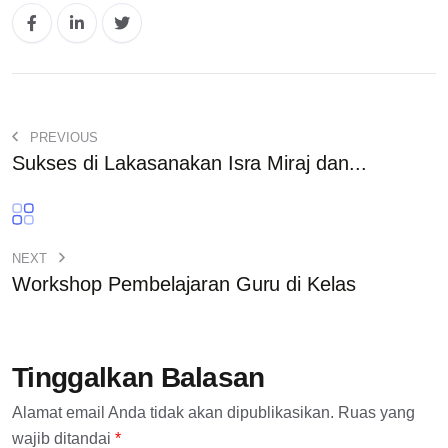
PREVIOUS
Sukses di Lakasanakan Isra Miraj dan...
NEXT
Workshop Pembelajaran Guru di Kelas
Tinggalkan Balasan
Alamat email Anda tidak akan dipublikasikan.
Ruas yang
wajib ditandai
*