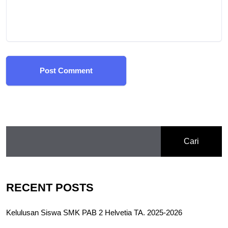
Post Comment
Cari
RECENT POSTS
Kelulusan Siswa SMK PAB 2 Helvetia TA. 2025-2026