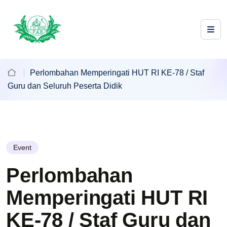
Perlombahan Memperingati HUT RI KE-78 / Staf
Guru dan Seluruh Peserta Didik
Event
Perlombahan
Memperingati HUT RI
KE-78 / Staf Guru dan