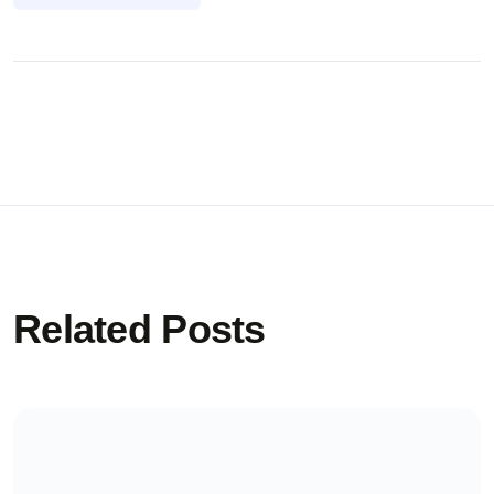
Related Posts