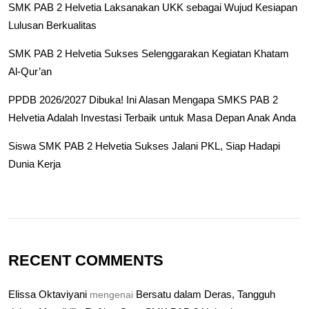
SMK PAB 2 Helvetia Laksanakan UKK sebagai Wujud Kesiapan
Lulusan Berkualitas
SMK PAB 2 Helvetia Sukses Selenggarakan Kegiatan Khatam
Al-Qur’an
PPDB 2026/2027 Dibuka! Ini Alasan Mengapa SMKS PAB 2
Helvetia Adalah Investasi Terbaik untuk Masa Depan Anak Anda
Siswa SMK PAB 2 Helvetia Sukses Jalani PKL, Siap Hadapi
Dunia Kerja
RECENT COMMENTS
Elissa Oktaviyani
Bersatu dalam Deras, Tangguh
mengenai