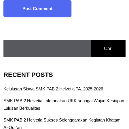
Post Comment
Cari
RECENT POSTS
Kelulusan Siswa SMK PAB 2 Helvetia TA. 2025-2026
SMK PAB 2 Helvetia Laksanakan UKK sebagai Wujud Kesiapan
Lulusan Berkualitas
SMK PAB 2 Helvetia Sukses Selenggarakan Kegiatan Khatam
Al-Qur’an