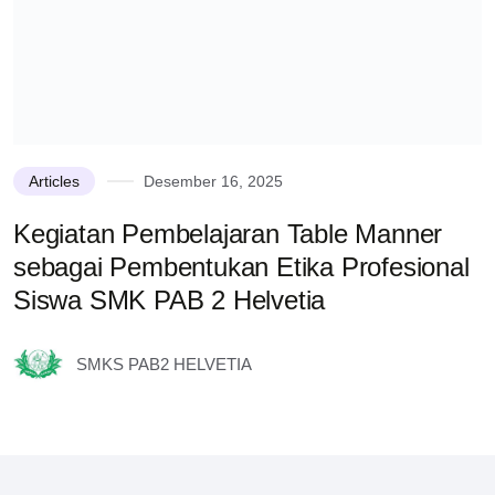
Articles
Desember 16, 2025
Kegiatan Pembelajaran Table Manner
sebagai Pembentukan Etika Profesional
Siswa SMK PAB 2 Helvetia
SMKS PAB2 HELVETIA