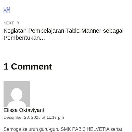
NEXT
Kegiatan Pembelajaran Table Manner sebagai
Pembentukan...
1 Comment
Elissa Oktaviyani
Desember 28, 2025 at 11:17 pm
Semoga seluruh guru-guru SMK PAB 2 HELVETIA sehat