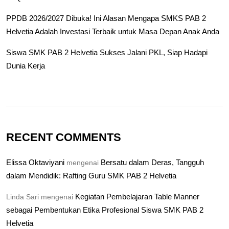
PPDB 2026/2027 Dibuka! Ini Alasan Mengapa SMKS PAB 2
Helvetia Adalah Investasi Terbaik untuk Masa Depan Anak Anda
Siswa SMK PAB 2 Helvetia Sukses Jalani PKL, Siap Hadapi
Dunia Kerja
RECENT COMMENTS
Elissa Oktaviyani
Bersatu dalam Deras, Tangguh
mengenai
dalam Mendidik: Rafting Guru SMK PAB 2 Helvetia
Kegiatan Pembelajaran Table Manner
Linda Sari
mengenai
sebagai Pembentukan Etika Profesional Siswa SMK PAB 2
Helvetia