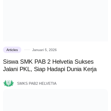
Articles
Januari 5, 2026
Siswa SMK PAB 2 Helvetia Sukses
Jalani PKL, Siap Hadapi Dunia Kerja
SMKS PAB2 HELVETIA