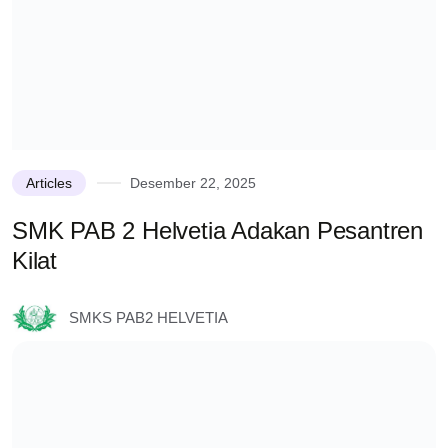
Articles
Desember 22, 2025
SMK PAB 2 Helvetia Adakan Pesantren
Kilat
SMKS PAB2 HELVETIA