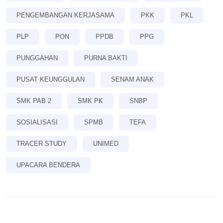
PENGEMBANGAN KERJASAMA
PKK
PKL
PLP
PON
PPDB
PPG
PUNGGAHAN
PURNA BAKTI
PUSAT KEUNGGULAN
SENAM ANAK
SMK PAB 2
SMK PK
SNBP
SOSIALISASI
SPMB
TEFA
TRACER STUDY
UNIMED
UPACARA BENDERA