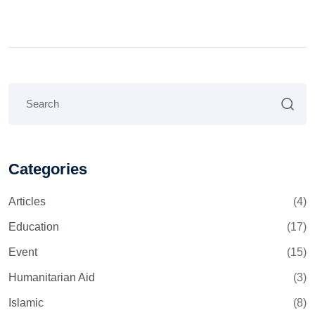
Categories
Articles
(4)
Education
(17)
Event
(15)
Humanitarian Aid
(3)
Islamic
(8)