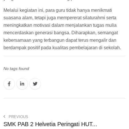
Melalui kegiatan ini, para guru tidak hanya menikmati
suasana alam, tetapi juga mempererat silaturahmi serta
meningkatkan motivasi dalam menjalankan tugas mulia
mencerdaskan generasi bangsa. Diharapkan, semangat
kebersamaan yang terbangun dapat terus mengalir dan
berdampak positif pada kualitas pembelajaran di sekolah.
No tags found
PREVIOUS
SMK PAB 2 Helvetia Peringati HUT...