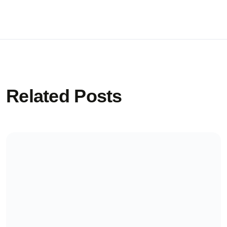
Related Posts