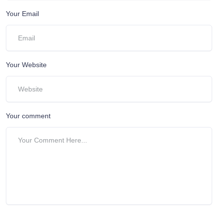
Your Email
Your Website
Your comment