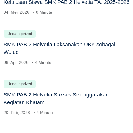
Kelulusan Siswa SMK PAB 2 Helvetia TA. 2025-2026
04. Mei, 2026
0 Minute
Uncategorized
SMK PAB 2 Helvetia Laksanakan UKK sebagai
Wujud
08. Apr, 2026
4 Minute
Uncategorized
SMK PAB 2 Helvetia Sukses Selenggarakan
Kegiatan Khatam
20. Feb, 2026
4 Minute