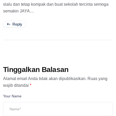
slalu dan tetap kompak dan buat sekolah tercinta semoga
semakin JAYA…
Reply
Tinggalkan Balasan
Alamat email Anda tidak akan dipublikasikan.
Ruas yang
wajib ditandai
*
Your Name