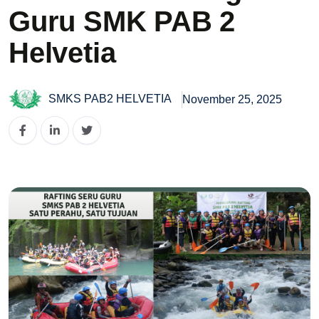
Guru SMK PAB 2
Helvetia
SMKS PAB2 HELVETIA
November 25, 2025