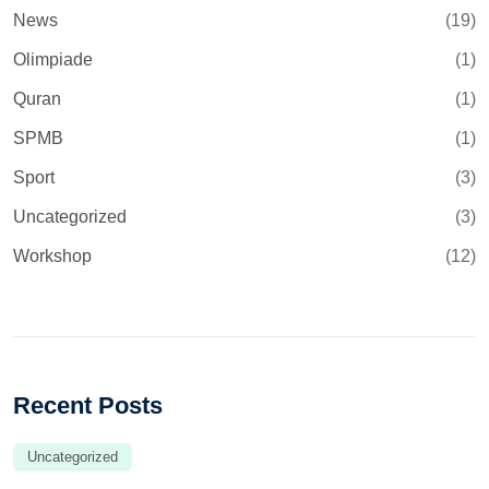
News
(19)
Olimpiade
(1)
Quran
(1)
SPMB
(1)
Sport
(3)
Uncategorized
(3)
Workshop
(12)
Recent Posts
Uncategorized