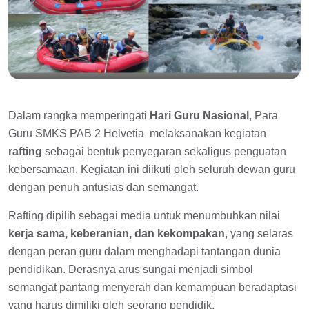
Dalam rangka memperingati
Hari Guru Nasional
, Para
Guru SMKS PAB 2 Helvetia melaksanakan kegiatan
rafting
sebagai bentuk penyegaran sekaligus penguatan
kebersamaan. Kegiatan ini diikuti oleh seluruh dewan guru
dengan penuh antusias dan semangat.
Rafting dipilih sebagai media untuk menumbuhkan nilai
kerja sama, keberanian, dan kekompakan
, yang selaras
dengan peran guru dalam menghadapi tantangan dunia
pendidikan. Derasnya arus sungai menjadi simbol
semangat pantang menyerah dan kemampuan beradaptasi
yang harus dimiliki oleh seorang pendidik.