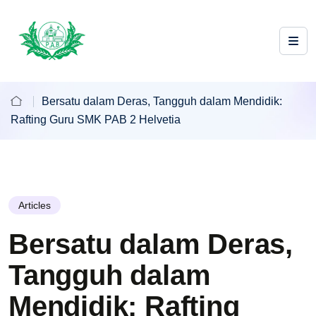
Bersatu dalam Deras, Tangguh dalam Mendidik:
Rafting Guru SMK PAB 2 Helvetia
Articles
Bersatu dalam Deras,
Tangguh dalam
Mendidik: Rafting