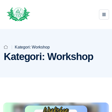
Kategori:
Workshop
Kategori:
Workshop