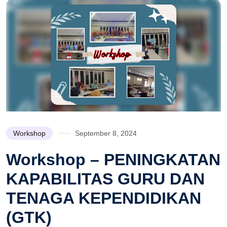
Workshop
September 8, 2024
Workshop – PENINGKATAN
KAPABILITAS GURU DAN
TENAGA KEPENDIDIKAN
(GTK)