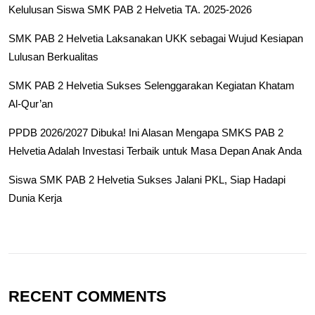
Kelulusan Siswa SMK PAB 2 Helvetia TA. 2025-2026
SMK PAB 2 Helvetia Laksanakan UKK sebagai Wujud Kesiapan
Lulusan Berkualitas
SMK PAB 2 Helvetia Sukses Selenggarakan Kegiatan Khatam
Al-Qur’an
PPDB 2026/2027 Dibuka! Ini Alasan Mengapa SMKS PAB 2
Helvetia Adalah Investasi Terbaik untuk Masa Depan Anak Anda
Siswa SMK PAB 2 Helvetia Sukses Jalani PKL, Siap Hadapi
Dunia Kerja
RECENT COMMENTS