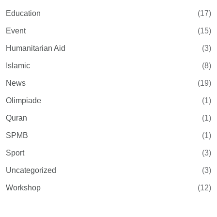
Education
(17)
Event
(15)
Humanitarian Aid
(3)
Islamic
(8)
News
(19)
Olimpiade
(1)
Quran
(1)
SPMB
(1)
Sport
(3)
Uncategorized
(3)
Workshop
(12)