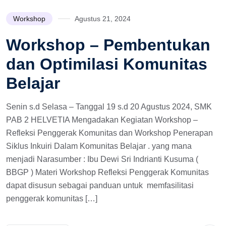
Workshop
Agustus 21, 2024
Workshop – Pembentukan
dan Optimilasi Komunitas
Belajar
Senin s.d Selasa – Tanggal 19 s.d 20 Agustus 2024, SMK
PAB 2 HELVETIA Mengadakan Kegiatan Workshop –
Refleksi Penggerak Komunitas dan Workshop Penerapan
Siklus Inkuiri Dalam Komunitas Belajar . yang mana
menjadi Narasumber : Ibu Dewi Sri Indrianti Kusuma (
BBGP ) Materi Workshop Refleksi Penggerak Komunitas
dapat disusun sebagai panduan untuk memfasilitasi
penggerak komunitas […]