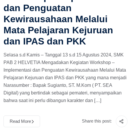
dan Penguatan
Kewirausahaan Melalui
Mata Pelajaran Kejuruan
dan IPAS dan PKK
Selasa s.d Kamis – Tanggal 13 s.d 15 Agustus 2024, SMK
PAB 2 HELVETIA Mengadakan Kegiatan Workshop –
Implementasi dan Penguatan Kewirausahaan Melalui Mata
Pelajaran Kejuruan dan IPAS dan PKK yang mana menjadi
Narasumber : Bapak Sugianto, ST. M.Kom ( PT. SEA
Digital) yang bertindak sebagai pemateri, menyampaikan
bahwa saat ini perlu dibangun karakter dan […]
Share this post:
Read More