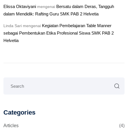
Elissa Oktaviyani
Bersatu dalam Deras, Tangguh
mengenai
dalam Mendidik: Rafting Guru SMK PAB 2 Helvetia
Kegiatan Pembelajaran Table Manner
Linda Sari
mengenai
sebagai Pembentukan Etika Profesional Siswa SMK PAB 2
Helvetia
Categories
Articles
(4)