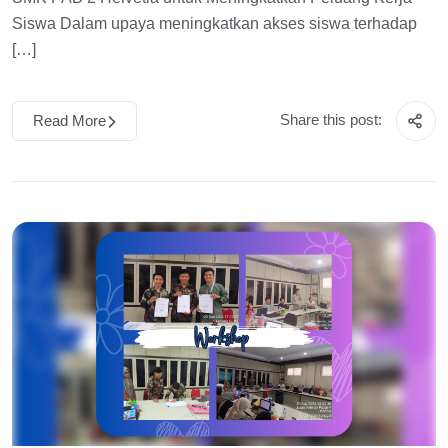
Siswa Dalam upaya meningkatkan akses siswa terhadap
[…]
Share this post:
Read More