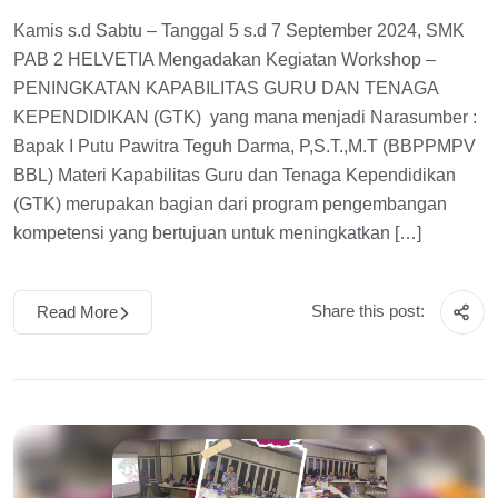
Kamis s.d Sabtu – Tanggal 5 s.d 7 September 2024, SMK
PAB 2 HELVETIA Mengadakan Kegiatan Workshop –
PENINGKATAN KAPABILITAS GURU DAN TENAGA
KEPENDIDIKAN (GTK) yang mana menjadi Narasumber :
Bapak I Putu Pawitra Teguh Darma, P,S.T.,M.T (BBPPMPV
BBL) Materi Kapabilitas Guru dan Tenaga Kependidikan
(GTK) merupakan bagian dari program pengembangan
kompetensi yang bertujuan untuk meningkatkan […]
Share this post:
Read More