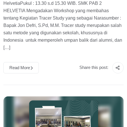
HelvetiaPukul : 13.30 s.d 15.30 WIB. SMK PAB 2
HELVETIA Mengadakan Workshop yang membahas
tentang Kegiatan Tracer Study yang sebagai Narasumber :
Bapak Jon Defri, S.Pd, M.M. Tracer study merupakan salah
satu metode yang digunakan sekolah, khususnya di
Indonesia untuk memperoleh umpan balik dari alumni, dan
[…]
Share this post:
Read More