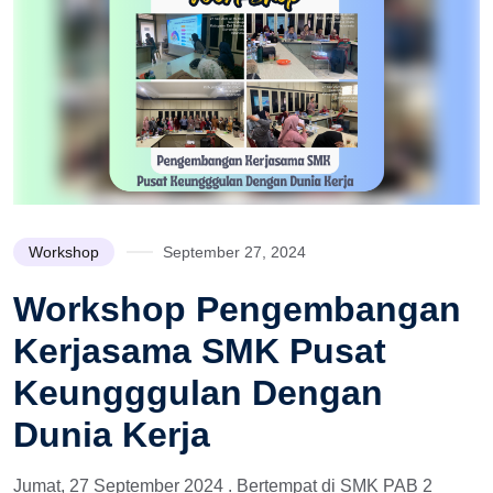
Workshop
September 27, 2024
Workshop Pengembangan
Kerjasama SMK Pusat
Keungggulan Dengan
Dunia Kerja
Jumat, 27 September 2024 . Bertempat di SMK PAB 2