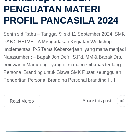
PENGUATAN MATERI
PROFIL PANCASILA 2024
Senin s.d Rabu – Tanggal 9 s.d 11 September 2024, SMK
PAB 2 HELVETIA Mengadakan Kegiatan Workshop –
Implementasi P-5 Tema Keberkerjaan yang mana menjadi
Narasumber : – Bapak Jon Defri, S.Pd, MM & Bapak Drs.
Irmewanto Manurung . yang di mana membahas tentang
Personal Branding untuk Siswa SMK Pusat Keunggulan
Pengertian Personal Branding Personal branding […]
Share this post:
Read More