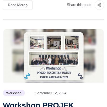
Share this post:
Read More
Workshop
September 12, 2024
Workshop PROJEK