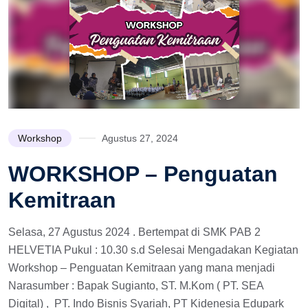
Workshop
Agustus 27, 2024
WORKSHOP – Penguatan
Kemitraan
Selasa, 27 Agustus 2024 . Bertempat di SMK PAB 2
HELVETIA Pukul : 10.30 s.d Selesai Mengadakan Kegiatan
Workshop – Penguatan Kemitraan yang mana menjadi
Narasumber : Bapak Sugianto, ST. M.Kom ( PT. SEA
Digital) , PT. Indo Bisnis Syariah, PT Kidenesia Edupark