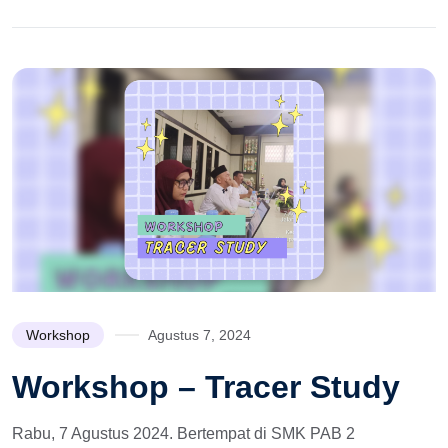
Workshop
Agustus 7, 2024
Workshop – Tracer Study
Rabu, 7 Agustus 2024. Bertempat di SMK PAB 2