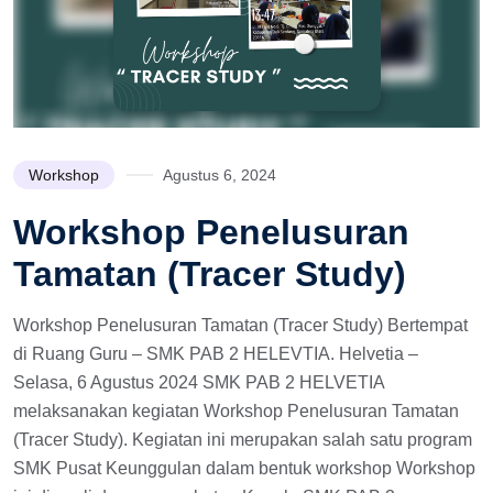
Workshop
Agustus 6, 2024
Workshop Penelusuran
Tamatan (Tracer Study)
Workshop Penelusuran Tamatan (Tracer Study) Bertempat
di Ruang Guru – SMK PAB 2 HELEVTIA. Helvetia –
Selasa, 6 Agustus 2024 SMK PAB 2 HELVETIA
melaksanakan kegiatan Workshop Penelusuran Tamatan
(Tracer Study). Kegiatan ini merupakan salah satu program
SMK Pusat Keunggulan dalam bentuk workshop Workshop