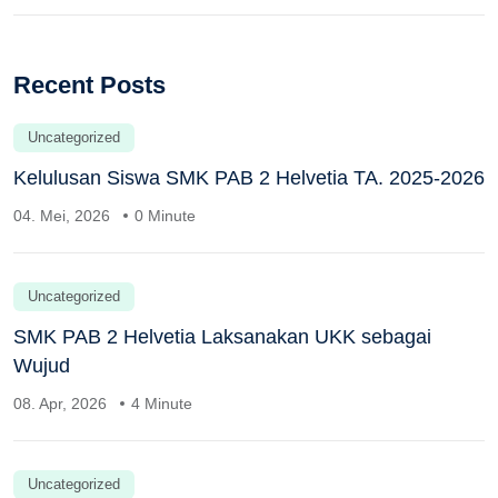
Recent Posts
Uncategorized
Kelulusan Siswa SMK PAB 2 Helvetia TA. 2025-2026
04. Mei, 2026
0 Minute
Uncategorized
SMK PAB 2 Helvetia Laksanakan UKK sebagai
Wujud
08. Apr, 2026
4 Minute
Uncategorized