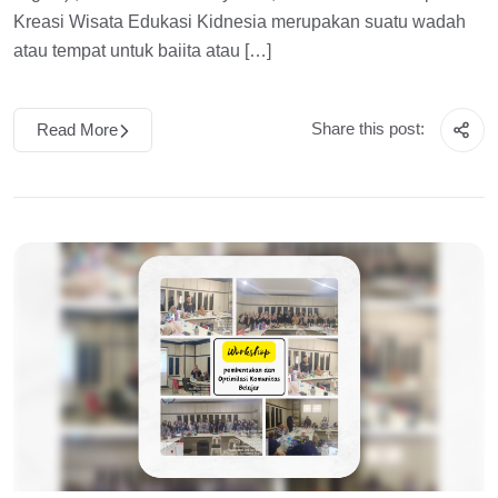
Kreasi Wisata Edukasi Kidnesia merupakan suatu wadah
atau tempat untuk baiita atau […]
Share this post:
Read More