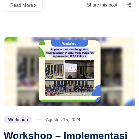
Share this post:
Read More
Workshop
Agustus 15, 2024
Workshop – Implementasi