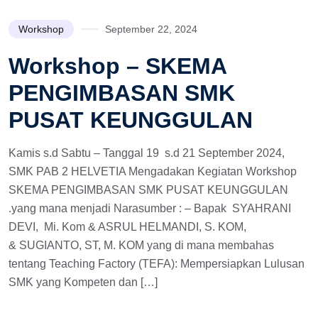
Workshop
September 22, 2024
Workshop – SKEMA
PENGIMBASAN SMK
PUSAT KEUNGGULAN
Kamis s.d Sabtu – Tanggal 19 s.d 21 September 2024,
SMK PAB 2 HELVETIA Mengadakan Kegiatan Workshop
SKEMA PENGIMBASAN SMK PUSAT KEUNGGULAN
.yang mana menjadi Narasumber : – Bapak SYAHRANI
DEVI, Mi. Kom & ASRUL HELMANDI, S. KOM,
& SUGIANTO, ST, M. KOM yang di mana membahas
tentang Teaching Factory (TEFA): Mempersiapkan Lulusan
SMK yang Kompeten dan […]