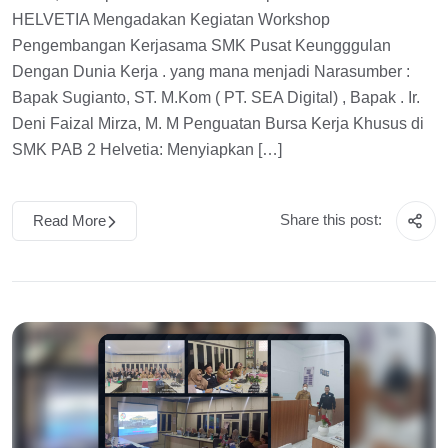
HELVETIA Mengadakan Kegiatan Workshop
Pengembangan Kerjasama SMK Pusat Keungggulan
Dengan Dunia Kerja . yang mana menjadi Narasumber :
Bapak Sugianto, ST. M.Kom ( PT. SEA Digital) , Bapak . Ir.
Deni Faizal Mirza, M. M Penguatan Bursa Kerja Khusus di
SMK PAB 2 Helvetia: Menyiapkan […]
Share this post:
Read More