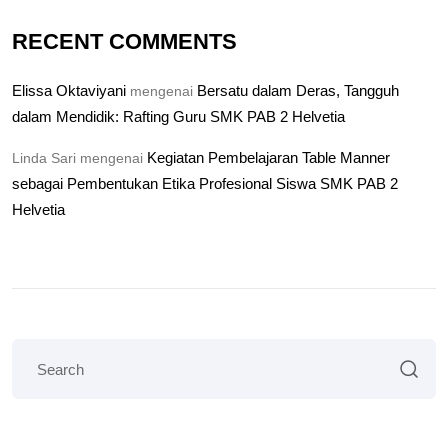
RECENT COMMENTS
Elissa Oktaviyani
Bersatu dalam Deras, Tangguh
mengenai
dalam Mendidik: Rafting Guru SMK PAB 2 Helvetia
Kegiatan Pembelajaran Table Manner
Linda Sari
mengenai
sebagai Pembentukan Etika Profesional Siswa SMK PAB 2
Helvetia