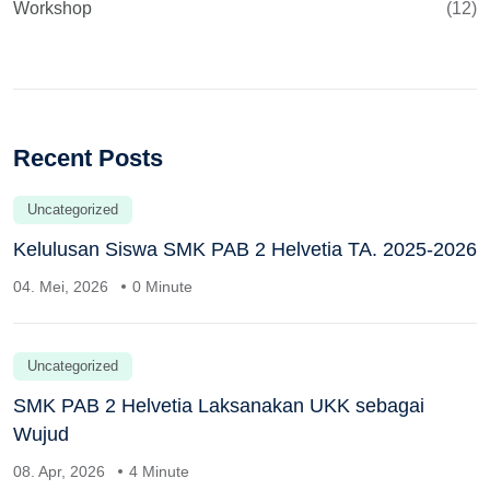
Workshop
(12)
Recent Posts
Uncategorized
Kelulusan Siswa SMK PAB 2 Helvetia TA. 2025-2026
04. Mei, 2026
0 Minute
Uncategorized
SMK PAB 2 Helvetia Laksanakan UKK sebagai
Wujud
08. Apr, 2026
4 Minute