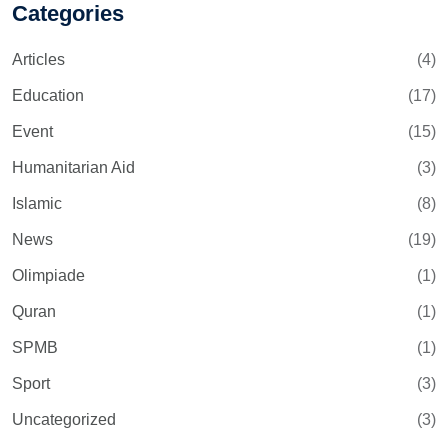
Categories
Articles
(4)
Education
(17)
Event
(15)
Humanitarian Aid
(3)
Islamic
(8)
News
(19)
Olimpiade
(1)
Quran
(1)
SPMB
(1)
Sport
(3)
Uncategorized
(3)