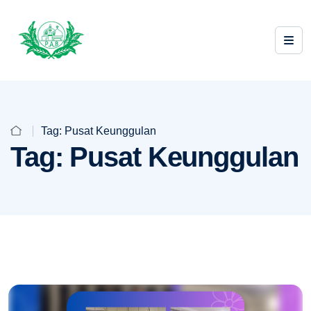
Tag:
Pusat Keunggulan
Tag:
Pusat Keunggulan