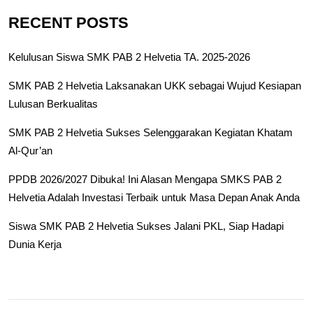
RECENT POSTS
Kelulusan Siswa SMK PAB 2 Helvetia TA. 2025-2026
SMK PAB 2 Helvetia Laksanakan UKK sebagai Wujud Kesiapan
Lulusan Berkualitas
SMK PAB 2 Helvetia Sukses Selenggarakan Kegiatan Khatam
Al-Qur’an
PPDB 2026/2027 Dibuka! Ini Alasan Mengapa SMKS PAB 2
Helvetia Adalah Investasi Terbaik untuk Masa Depan Anak Anda
Siswa SMK PAB 2 Helvetia Sukses Jalani PKL, Siap Hadapi
Dunia Kerja