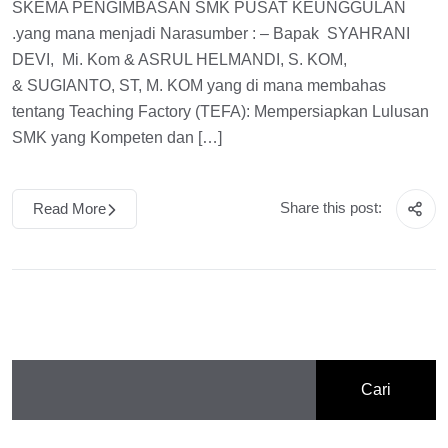
SKEMA PENGIMBASAN SMK PUSAT KEUNGGULAN
.yang mana menjadi Narasumber : – Bapak SYAHRANI
DEVI, Mi. Kom & ASRUL HELMANDI, S. KOM,
& SUGIANTO, ST, M. KOM yang di mana membahas
tentang Teaching Factory (TEFA): Mempersiapkan Lulusan
SMK yang Kompeten dan […]
Share this post:
Read More
Cari