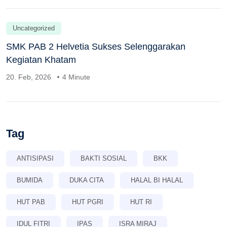
Uncategorized
SMK PAB 2 Helvetia Sukses Selenggarakan
Kegiatan Khatam
20. Feb, 2026
4 Minute
Tag
ANTISIPASI
BAKTI SOSIAL
BKK
BUMIDA
DUKA CITA
HALAL BI HALAL
HUT PAB
HUT PGRI
HUT RI
IDUL FITRI
IPAS
ISRA MIRAJ