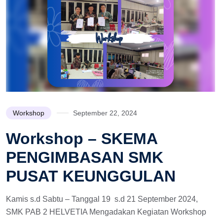
Workshop
September 22, 2024
Workshop – SKEMA
PENGIMBASAN SMK
PUSAT KEUNGGULAN
Kamis s.d Sabtu – Tanggal 19 s.d 21 September 2024,
SMK PAB 2 HELVETIA Mengadakan Kegiatan Workshop