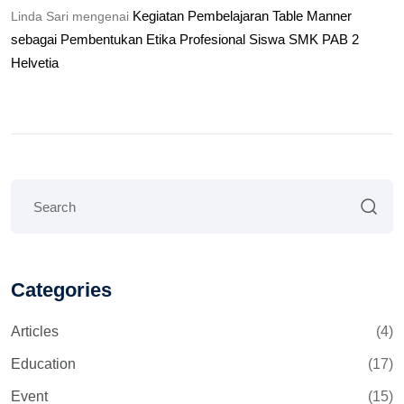
Kegiatan Pembelajaran Table Manner
Linda Sari
mengenai
sebagai Pembentukan Etika Profesional Siswa SMK PAB 2
Helvetia
Categories
Articles
(4)
Education
(17)
Event
(15)