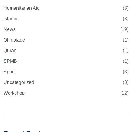
Humanitarian Aid
(3)
Islamic
(8)
News
(19)
Olimpiade
(1)
Quran
(1)
SPMB
(1)
Sport
(3)
Uncategorized
(3)
Workshop
(12)