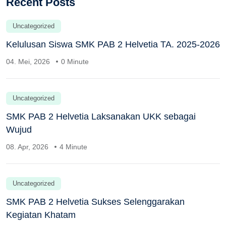
Recent Posts
Uncategorized
Kelulusan Siswa SMK PAB 2 Helvetia TA. 2025-2026
04. Mei, 2026
0 Minute
Uncategorized
SMK PAB 2 Helvetia Laksanakan UKK sebagai
Wujud
08. Apr, 2026
4 Minute
Uncategorized
SMK PAB 2 Helvetia Sukses Selenggarakan
Kegiatan Khatam