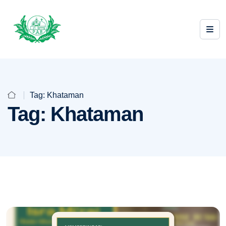
Tag:
Khataman
Tag:
Khataman