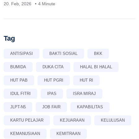
20. Feb, 2026
4 Minute
Tag
ANTISIPASI
BAKTI SOSIAL
BKK
BUMIDA
DUKA CITA
HALAL BI HALAL
HUT PAB
HUT PGRI
HUT RI
IDUL FITRI
IPAS
ISRA MIRAJ
JLPT-N5
JOB FAIR
KAPABILITAS
KARTU PELAJAR
KEJUARAAN
KELULUSAN
KEMANUSIAAN
KEMITRAAN