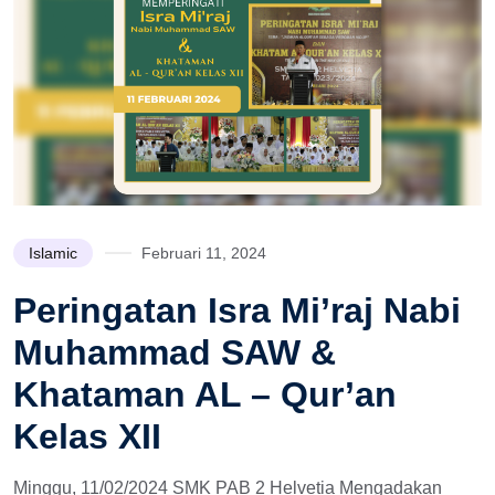
Islamic
Februari 11, 2024
Peringatan Isra Mi’raj Nabi
Muhammad SAW &
Khataman AL – Qur’an
Kelas XII
Minggu, 11/02/2024 SMK PAB 2 Helvetia Mengadakan