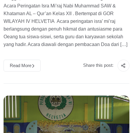
Acara Peringatan Isra Mi’raj Nabi Muhammad SAW &
Khataman AL – Qur’an Kelas XII . Bertempat di GOR
WILAYAH IV HELVETIA Acara peringatan isra’ mi’raj
berlangsung dengan penuh hikmat dan antusiasme para
Oeang tua siswa-siswi, serta guru dan karyawan sekolah
yang hadir. Acara diawali dengan pembacaan Doa dari […]
Share this post:
Read More