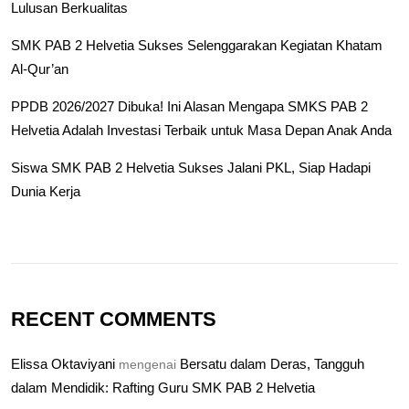
Lulusan Berkualitas
SMK PAB 2 Helvetia Sukses Selenggarakan Kegiatan Khatam
Al-Qur’an
PPDB 2026/2027 Dibuka! Ini Alasan Mengapa SMKS PAB 2
Helvetia Adalah Investasi Terbaik untuk Masa Depan Anak Anda
Siswa SMK PAB 2 Helvetia Sukses Jalani PKL, Siap Hadapi
Dunia Kerja
RECENT COMMENTS
Elissa Oktaviyani
Bersatu dalam Deras, Tangguh
mengenai
dalam Mendidik: Rafting Guru SMK PAB 2 Helvetia