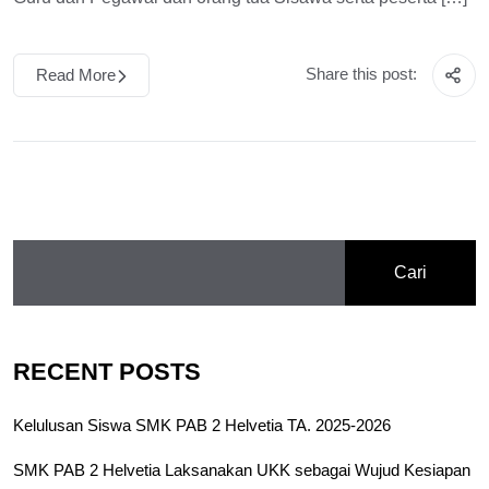
Share this post:
Read More
Cari
RECENT POSTS
Kelulusan Siswa SMK PAB 2 Helvetia TA. 2025-2026
SMK PAB 2 Helvetia Laksanakan UKK sebagai Wujud Kesiapan