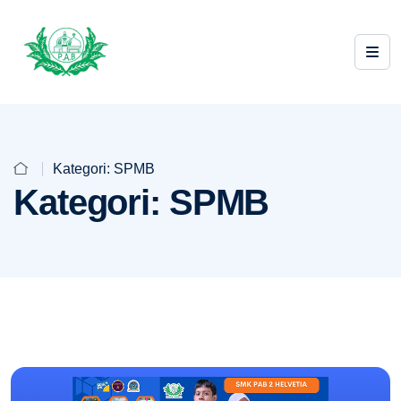
Kategori:
SPMB
Kategori:
SPMB