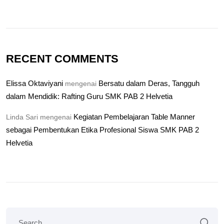
RECENT COMMENTS
Elissa Oktaviyani
Bersatu dalam Deras, Tangguh
mengenai
dalam Mendidik: Rafting Guru SMK PAB 2 Helvetia
Kegiatan Pembelajaran Table Manner
Linda Sari
mengenai
sebagai Pembentukan Etika Profesional Siswa SMK PAB 2
Helvetia