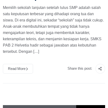
Memilih sekolah lanjutan setelah lulus SMP adalah salah
satu keputusan terbesar yang dihadapi orang tua dan
siswa. Di era digital ini, sekadar “sekolah” saja tidak cukup.
Anak-anak membutuhkan tempat yang tidak hanya
mengajarkan teori, tetapi juga membentuk karakter,
keterampilan teknis, dan menjamin kesiapan kerja. SMKS
PAB 2 Helvetia hadir sebagai jawaban atas kebutuhan
tersebut. Dengan […]
Share this post:
Read More