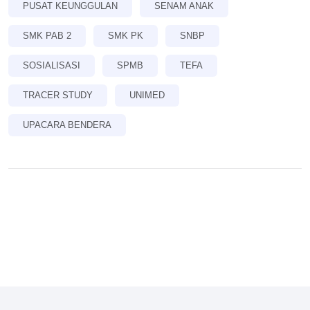
PUSAT KEUNGGULAN
SENAM ANAK
SMK PAB 2
SMK PK
SNBP
SOSIALISASI
SPMB
TEFA
TRACER STUDY
UNIMED
UPACARA BENDERA