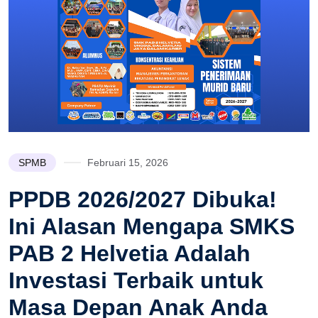
SPMB
Februari 15, 2026
PPDB 2026/2027 Dibuka!
Ini Alasan Mengapa SMKS
PAB 2 Helvetia Adalah
Investasi Terbaik untuk
Masa Depan Anak Anda