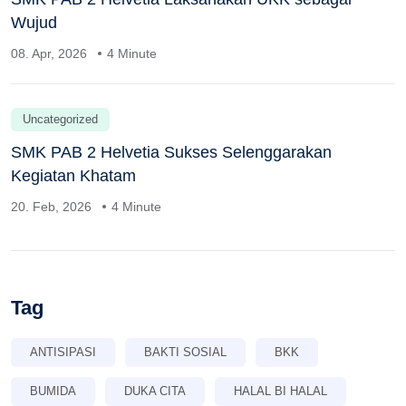
Wujud
08. Apr, 2026
4 Minute
Uncategorized
SMK PAB 2 Helvetia Sukses Selenggarakan
Kegiatan Khatam
20. Feb, 2026
4 Minute
Tag
ANTISIPASI
BAKTI SOSIAL
BKK
BUMIDA
DUKA CITA
HALAL BI HALAL