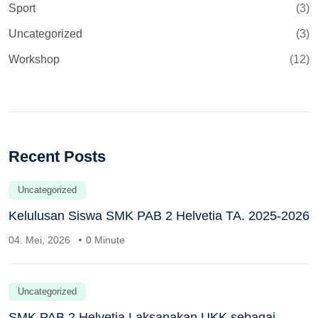
Sport
(3)
Uncategorized
(3)
Workshop
(12)
Recent Posts
Uncategorized
Kelulusan Siswa SMK PAB 2 Helvetia TA. 2025-2026
04. Mei, 2026
0 Minute
Uncategorized
SMK PAB 2 Helvetia Laksanakan UKK sebagai