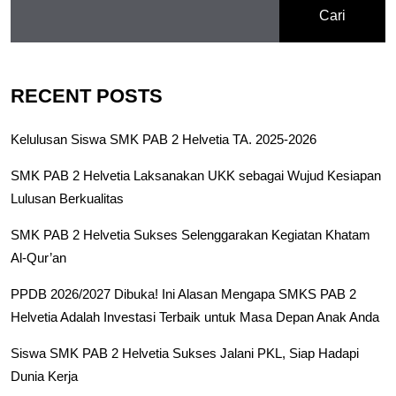
Cari
RECENT POSTS
Kelulusan Siswa SMK PAB 2 Helvetia TA. 2025-2026
SMK PAB 2 Helvetia Laksanakan UKK sebagai Wujud Kesiapan
Lulusan Berkualitas
SMK PAB 2 Helvetia Sukses Selenggarakan Kegiatan Khatam
Al-Qur’an
PPDB 2026/2027 Dibuka! Ini Alasan Mengapa SMKS PAB 2
Helvetia Adalah Investasi Terbaik untuk Masa Depan Anak Anda
Siswa SMK PAB 2 Helvetia Sukses Jalani PKL, Siap Hadapi
Dunia Kerja