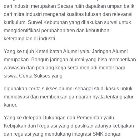
dari Industri merupakan Secara rutin dapatkan umpan balik
dari mitra industri mengenai kualitas lulusan dan relevansi
kurikulum. Survei Kebutuhan yang dilakukan survei untuk
mengidentifikasi perubahan tren dan kebutuhan
keterampilan di industri.
Yang ke tujuh Keterlibatan Alumni yaitu Jaringan Alumni
merupakan Bangun jaringan alumni yang bisa memberikan
wawasan dan peluang kerja serta menjadi mentor bagi
siswa. Cerita Sukses yang
digunakan cerita sukses alumni sebagai studi kasus untuk
memotivasi dan memberikan gambaran nyata tentang jalur
karier.
Yang ke delepan Dukungan dari Pemerintah yaitu
Kebijakan dan Regulasi yang dipastikan adanya kebijakan
dan regulasi yang mendukung integrasi SMK dengan