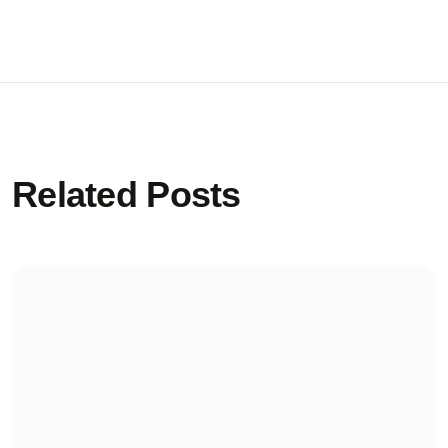
Related Posts