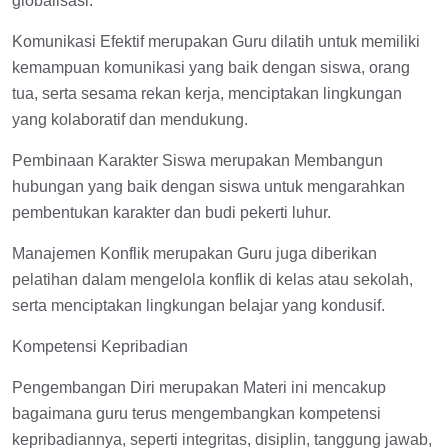
globalisasi.
Komunikasi Efektif merupakan Guru dilatih untuk memiliki
kemampuan komunikasi yang baik dengan siswa, orang
tua, serta sesama rekan kerja, menciptakan lingkungan
yang kolaboratif dan mendukung.
Pembinaan Karakter Siswa merupakan Membangun
hubungan yang baik dengan siswa untuk mengarahkan
pembentukan karakter dan budi pekerti luhur.
Manajemen Konflik merupakan Guru juga diberikan
pelatihan dalam mengelola konflik di kelas atau sekolah,
serta menciptakan lingkungan belajar yang kondusif.
Kompetensi Kepribadian
Pengembangan Diri merupakan Materi ini mencakup
bagaimana guru terus mengembangkan kompetensi
kepribadiannya, seperti integritas, disiplin, tanggung jawab,