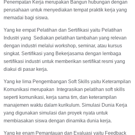
Penempatan Kerja merupakan Bangun hubungan dengan
perusahaan untuk menyediakan tempat praktik kerja yang
memadai bagi siswa.
Yang ke empat Pelatihan dan Sertifikasi yaitu Pelatihan
Industri yang Sediakan pelatihan tambahan yang relevan
dengan industri melalui workshop, seminar, atau kursus
singkat. Sertifikasi yang Bekerjasama dengan lembaga
sertifikasi industri untuk memberikan sertifikat resmi yang
diakui di pasar kerja.
Yang ke lima Pengembangan Soft Skills yaitu Keterampilan
Komunikasi merupakan Integrasikan pelatihan soft skills
seperti komunikasi, kerja sama tim, dan keterampilan
manajemen waktu dalam kurikulum. Simulasi Dunia Kerja
yang digunakan simulasi dan proyek nyata untuk
membiasakan siswa dengan dinamika dunia kerja.
Yang ke enam Pemantauan dan Evaluasi yaitu Feedback