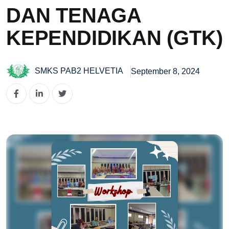
DAN TENAGA
KEPENDIDIKAN (GTK)
SMKS PAB2 HELVETIA
September 8, 2024