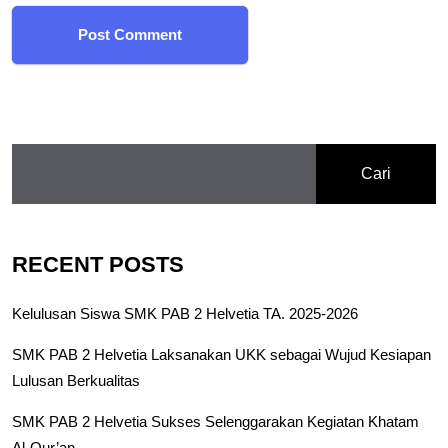
Post Comment
Cari
RECENT POSTS
Kelulusan Siswa SMK PAB 2 Helvetia TA. 2025-2026
SMK PAB 2 Helvetia Laksanakan UKK sebagai Wujud Kesiapan
Lulusan Berkualitas
SMK PAB 2 Helvetia Sukses Selenggarakan Kegiatan Khatam
Al-Qur’an