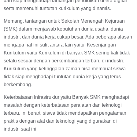
dan siap menghadapi tantangan pendidikan di era digital
serta memenuhi tuntutan kurikulum yang dinamis.
Memang, tantangan untuk Sekolah Menengah Kejuruan
(SMK) dalam menjawab kebutuhan dunia usaha, dunia
industri, dan dunia kerja cukup besar. Ada beberapa alasan
mengapa hal ini sulit antara lain yaitu, Kesenjangan
Kurikulum yaitu Kurikulum di banyak SMK sering kali tidak
selalu sesuai dengan perkembangan terbaru di industri.
Kurikulum yang ketinggalan zaman bisa membuat siswa
tidak siap menghadapi tuntutan dunia kerja yang terus
berkembang.
Keterbatasan Infrastruktur yaitu Banyak SMK menghadapi
masalah dengan keterbatasan peralatan dan teknologi
terbaru. Ini berarti siswa tidak mendapatkan pengalaman
praktis dengan alat dan teknologi yang digunakan di
industri saat ini.