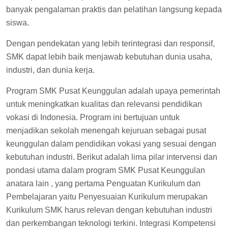
banyak pengalaman praktis dan pelatihan langsung kepada
siswa.
Dengan pendekatan yang lebih terintegrasi dan responsif,
SMK dapat lebih baik menjawab kebutuhan dunia usaha,
industri, dan dunia kerja.
Program SMK Pusat Keunggulan adalah upaya pemerintah
untuk meningkatkan kualitas dan relevansi pendidikan
vokasi di Indonesia. Program ini bertujuan untuk
menjadikan sekolah menengah kejuruan sebagai pusat
keunggulan dalam pendidikan vokasi yang sesuai dengan
kebutuhan industri. Berikut adalah lima pilar intervensi dan
pondasi utama dalam program SMK Pusat Keunggulan
anatara lain , yang pertama Penguatan Kurikulum dan
Pembelajaran yaitu Penyesuaian Kurikulum merupakan
Kurikulum SMK harus relevan dengan kebutuhan industri
dan perkembangan teknologi terkini. Integrasi Kompetensi