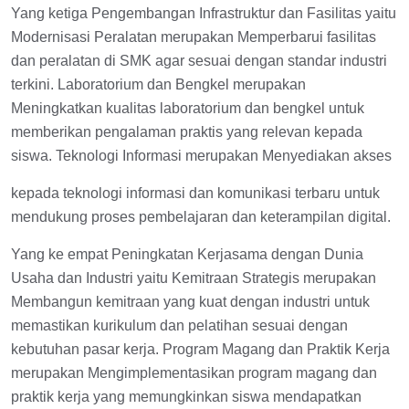
Yang ketiga Pengembangan Infrastruktur dan Fasilitas yaitu
Modernisasi Peralatan merupakan Memperbarui fasilitas
dan peralatan di SMK agar sesuai dengan standar industri
terkini. Laboratorium dan Bengkel merupakan
Meningkatkan kualitas laboratorium dan bengkel untuk
memberikan pengalaman praktis yang relevan kepada
siswa. Teknologi Informasi merupakan Menyediakan akses
kepada teknologi informasi dan komunikasi terbaru untuk
mendukung proses pembelajaran dan keterampilan digital.
Yang ke empat Peningkatan Kerjasama dengan Dunia
Usaha dan Industri yaitu Kemitraan Strategis merupakan
Membangun kemitraan yang kuat dengan industri untuk
memastikan kurikulum dan pelatihan sesuai dengan
kebutuhan pasar kerja. Program Magang dan Praktik Kerja
merupakan Mengimplementasikan program magang dan
praktik kerja yang memungkinkan siswa mendapatkan