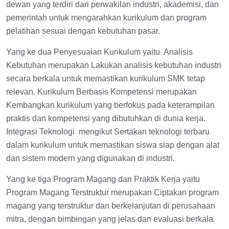
dewan yang terdiri dari perwakilan industri, akademisi, dan
pemerintah untuk mengarahkan kurikulum dan program
pelatihan sesuai dengan kebutuhan pasar.
Yang ke dua Penyesuaian Kurikulum yaitu Analisis
Kebutuhan merupakan Lakukan analisis kebutuhan industri
secara berkala untuk memastikan kurikulum SMK tetap
relevan. Kurikulum Berbasis Kompetensi merupakan
Kembangkan kurikulum yang berfokus pada keterampilan
praktis dan kompetensi yang dibutuhkan di dunia kerja.
Integrasi Teknologi mengikut Sertakan teknologi terbaru
dalam kurikulum untuk memastikan siswa siap dengan alat
dan sistem modern yang digunakan di industri.
Yang ke tiga Program Magang dan Praktik Kerja yaitu
Program Magang Terstruktur merupakan Ciptakan program
magang yang terstruktur dan berkelanjutan di perusahaan
mitra, dengan bimbingan yang jelas dan evaluasi berkala.