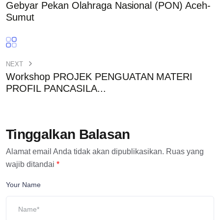
Gebyar Pekan Olahraga Nasional (PON) Aceh-
Sumut
NEXT
Workshop PROJEK PENGUATAN MATERI
PROFIL PANCASILA...
Tinggalkan Balasan
Alamat email Anda tidak akan dipublikasikan.
Ruas yang
wajib ditandai
*
Your Name