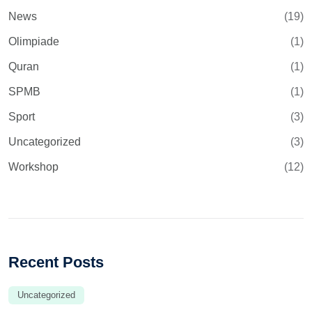
News
(19)
Olimpiade
(1)
Quran
(1)
SPMB
(1)
Sport
(3)
Uncategorized
(3)
Workshop
(12)
Recent Posts
Uncategorized