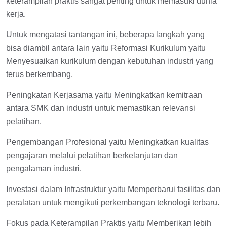
keterampilan praktis sangat penting untuk memasuki dunia
kerja.
Untuk mengatasi tantangan ini, beberapa langkah yang
bisa diambil antara lain yaitu Reformasi Kurikulum yaitu
Menyesuaikan kurikulum dengan kebutuhan industri yang
terus berkembang.
Peningkatan Kerjasama yaitu Meningkatkan kemitraan
antara SMK dan industri untuk memastikan relevansi
pelatihan.
Pengembangan Profesional yaitu Meningkatkan kualitas
pengajaran melalui pelatihan berkelanjutan dan
pengalaman industri.
Investasi dalam Infrastruktur yaitu Memperbarui fasilitas dan
peralatan untuk mengikuti perkembangan teknologi terbaru.
Fokus pada Keterampilan Praktis yaitu Memberikan lebih