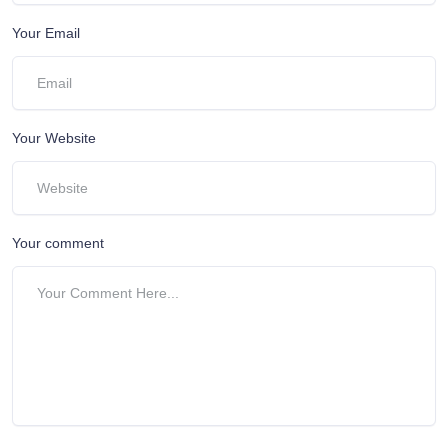
Your Email
Your Website
Your comment