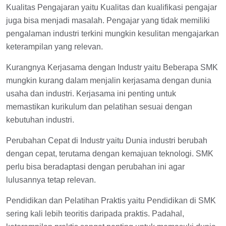
Kualitas Pengajaran yaitu Kualitas dan kualifikasi pengajar
juga bisa menjadi masalah. Pengajar yang tidak memiliki
pengalaman industri terkini mungkin kesulitan mengajarkan
keterampilan yang relevan.
Kurangnya Kerjasama dengan Industr yaitu Beberapa SMK
mungkin kurang dalam menjalin kerjasama dengan dunia
usaha dan industri. Kerjasama ini penting untuk
memastikan kurikulum dan pelatihan sesuai dengan
kebutuhan industri.
Perubahan Cepat di Industr yaitu Dunia industri berubah
dengan cepat, terutama dengan kemajuan teknologi. SMK
perlu bisa beradaptasi dengan perubahan ini agar
lulusannya tetap relevan.
Pendidikan dan Pelatihan Praktis yaitu Pendidikan di SMK
sering kali lebih teoritis daripada praktis. Padahal,