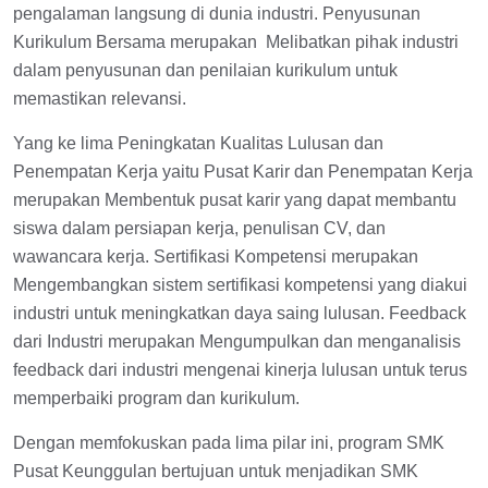
pengalaman langsung di dunia industri. Penyusunan
Kurikulum Bersama merupakan Melibatkan pihak industri
dalam penyusunan dan penilaian kurikulum untuk
memastikan relevansi.
Yang ke lima Peningkatan Kualitas Lulusan dan
Penempatan Kerja yaitu Pusat Karir dan Penempatan Kerja
merupakan Membentuk pusat karir yang dapat membantu
siswa dalam persiapan kerja, penulisan CV, dan
wawancara kerja. Sertifikasi Kompetensi merupakan
Mengembangkan sistem sertifikasi kompetensi yang diakui
industri untuk meningkatkan daya saing lulusan. Feedback
dari Industri merupakan Mengumpulkan dan menganalisis
feedback dari industri mengenai kinerja lulusan untuk terus
memperbaiki program dan kurikulum.
Dengan memfokuskan pada lima pilar ini, program SMK
Pusat Keunggulan bertujuan untuk menjadikan SMK