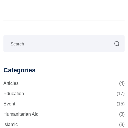
Categories
Articles
(4)
Education
(17)
Event
(15)
Humanitarian Aid
(3)
Islamic
(8)