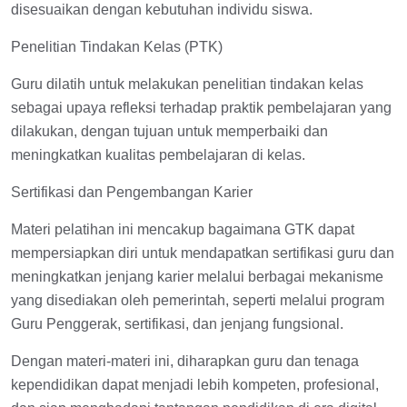
disesuaikan dengan kebutuhan individu siswa.
Penelitian Tindakan Kelas (PTK)
Guru dilatih untuk melakukan penelitian tindakan kelas
sebagai upaya refleksi terhadap praktik pembelajaran yang
dilakukan, dengan tujuan untuk memperbaiki dan
meningkatkan kualitas pembelajaran di kelas.
Sertifikasi dan Pengembangan Karier
Materi pelatihan ini mencakup bagaimana GTK dapat
mempersiapkan diri untuk mendapatkan sertifikasi guru dan
meningkatkan jenjang karier melalui berbagai mekanisme
yang disediakan oleh pemerintah, seperti melalui program
Guru Penggerak, sertifikasi, dan jenjang fungsional.
Dengan materi-materi ini, diharapkan guru dan tenaga
kependidikan dapat menjadi lebih kompeten, profesional,