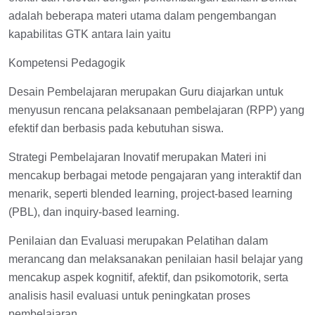
adalah beberapa materi utama dalam pengembangan
kapabilitas GTK antara lain yaitu
Kompetensi Pedagogik
Desain Pembelajaran merupakan Guru diajarkan untuk
menyusun rencana pelaksanaan pembelajaran (RPP) yang
efektif dan berbasis pada kebutuhan siswa.
Strategi Pembelajaran Inovatif merupakan Materi ini
mencakup berbagai metode pengajaran yang interaktif dan
menarik, seperti blended learning, project-based learning
(PBL), dan inquiry-based learning.
Penilaian dan Evaluasi merupakan Pelatihan dalam
merancang dan melaksanakan penilaian hasil belajar yang
mencakup aspek kognitif, afektif, dan psikomotorik, serta
analisis hasil evaluasi untuk peningkatan proses
pembelajaran.