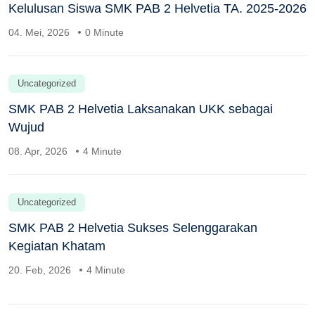
Kelulusan Siswa SMK PAB 2 Helvetia TA. 2025-2026
04. Mei, 2026
0 Minute
Uncategorized
SMK PAB 2 Helvetia Laksanakan UKK sebagai
Wujud
08. Apr, 2026
4 Minute
Uncategorized
SMK PAB 2 Helvetia Sukses Selenggarakan
Kegiatan Khatam
20. Feb, 2026
4 Minute