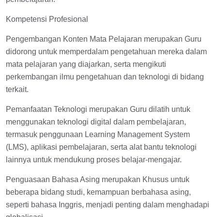
Kompetensi Profesional
Pengembangan Konten Mata Pelajaran merupakan Guru
didorong untuk memperdalam pengetahuan mereka dalam
mata pelajaran yang diajarkan, serta mengikuti
perkembangan ilmu pengetahuan dan teknologi di bidang
terkait.
Pemanfaatan Teknologi merupakan Guru dilatih untuk
menggunakan teknologi digital dalam pembelajaran,
termasuk penggunaan Learning Management System
(LMS), aplikasi pembelajaran, serta alat bantu teknologi
lainnya untuk mendukung proses belajar-mengajar.
Penguasaan Bahasa Asing merupakan Khusus untuk
beberapa bidang studi, kemampuan berbahasa asing,
seperti bahasa Inggris, menjadi penting dalam menghadapi