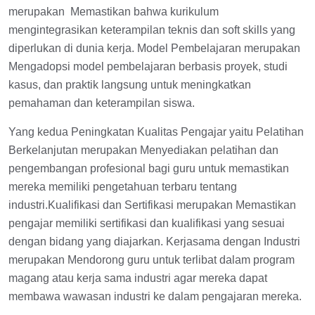
merupakan Memastikan bahwa kurikulum
mengintegrasikan keterampilan teknis dan soft skills yang
diperlukan di dunia kerja. Model Pembelajaran merupakan
Mengadopsi model pembelajaran berbasis proyek, studi
kasus, dan praktik langsung untuk meningkatkan
pemahaman dan keterampilan siswa.
Yang kedua Peningkatan Kualitas Pengajar yaitu Pelatihan
Berkelanjutan merupakan Menyediakan pelatihan dan
pengembangan profesional bagi guru untuk memastikan
mereka memiliki pengetahuan terbaru tentang
industri.Kualifikasi dan Sertifikasi merupakan Memastikan
pengajar memiliki sertifikasi dan kualifikasi yang sesuai
dengan bidang yang diajarkan. Kerjasama dengan Industri
merupakan Mendorong guru untuk terlibat dalam program
magang atau kerja sama industri agar mereka dapat
membawa wawasan industri ke dalam pengajaran mereka.