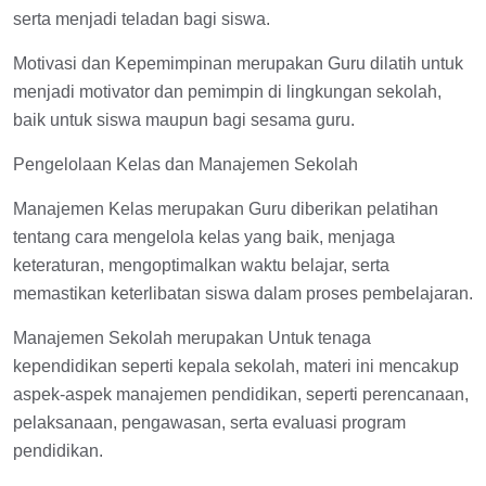
serta menjadi teladan bagi siswa.
Motivasi dan Kepemimpinan merupakan Guru dilatih untuk
menjadi motivator dan pemimpin di lingkungan sekolah,
baik untuk siswa maupun bagi sesama guru.
Pengelolaan Kelas dan Manajemen Sekolah
Manajemen Kelas merupakan Guru diberikan pelatihan
tentang cara mengelola kelas yang baik, menjaga
keteraturan, mengoptimalkan waktu belajar, serta
memastikan keterlibatan siswa dalam proses pembelajaran.
Manajemen Sekolah merupakan Untuk tenaga
kependidikan seperti kepala sekolah, materi ini mencakup
aspek-aspek manajemen pendidikan, seperti perencanaan,
pelaksanaan, pengawasan, serta evaluasi program
pendidikan.