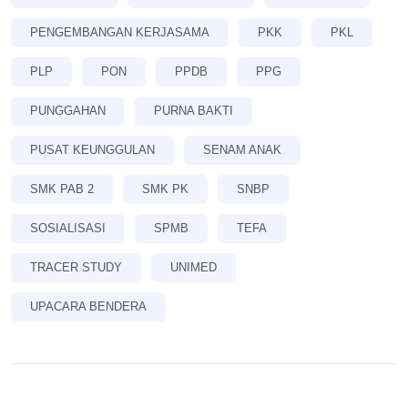
PENGEMBANGAN KERJASAMA
PKK
PKL
PLP
PON
PPDB
PPG
PUNGGAHAN
PURNA BAKTI
PUSAT KEUNGGULAN
SENAM ANAK
SMK PAB 2
SMK PK
SNBP
SOSIALISASI
SPMB
TEFA
TRACER STUDY
UNIMED
UPACARA BENDERA