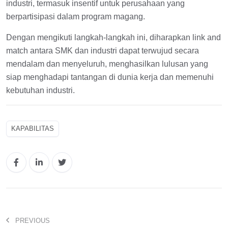
industri, termasuk insentif untuk perusahaan yang
berpartisipasi dalam program magang.
Dengan mengikuti langkah-langkah ini, diharapkan link and
match antara SMK dan industri dapat terwujud secara
mendalam dan menyeluruh, menghasilkan lulusan yang
siap menghadapi tantangan di dunia kerja dan memenuhi
kebutuhan industri.
KAPABILITAS
PREVIOUS