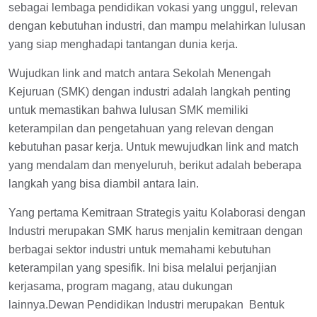
sebagai lembaga pendidikan vokasi yang unggul, relevan
dengan kebutuhan industri, dan mampu melahirkan lulusan
yang siap menghadapi tantangan dunia kerja.
Wujudkan link and match antara Sekolah Menengah
Kejuruan (SMK) dengan industri adalah langkah penting
untuk memastikan bahwa lulusan SMK memiliki
keterampilan dan pengetahuan yang relevan dengan
kebutuhan pasar kerja. Untuk mewujudkan link and match
yang mendalam dan menyeluruh, berikut adalah beberapa
langkah yang bisa diambil antara lain.
Yang pertama Kemitraan Strategis yaitu Kolaborasi dengan
Industri merupakan SMK harus menjalin kemitraan dengan
berbagai sektor industri untuk memahami kebutuhan
keterampilan yang spesifik. Ini bisa melalui perjanjian
kerjasama, program magang, atau dukungan
lainnya.Dewan Pendidikan Industri merupakan Bentuk