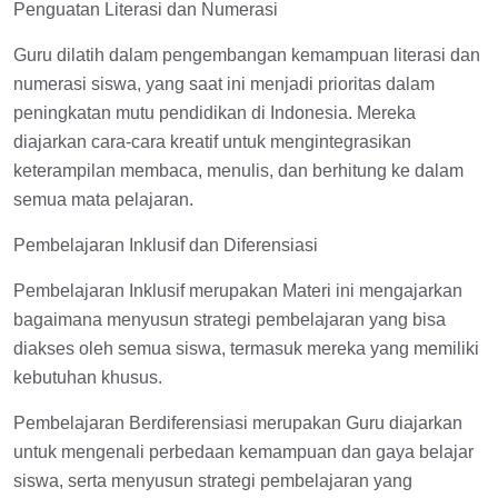
Penguatan Literasi dan Numerasi
Guru dilatih dalam pengembangan kemampuan literasi dan
numerasi siswa, yang saat ini menjadi prioritas dalam
peningkatan mutu pendidikan di Indonesia. Mereka
diajarkan cara-cara kreatif untuk mengintegrasikan
keterampilan membaca, menulis, dan berhitung ke dalam
semua mata pelajaran.
Pembelajaran Inklusif dan Diferensiasi
Pembelajaran Inklusif merupakan Materi ini mengajarkan
bagaimana menyusun strategi pembelajaran yang bisa
diakses oleh semua siswa, termasuk mereka yang memiliki
kebutuhan khusus.
Pembelajaran Berdiferensiasi merupakan Guru diajarkan
untuk mengenali perbedaan kemampuan dan gaya belajar
siswa, serta menyusun strategi pembelajaran yang