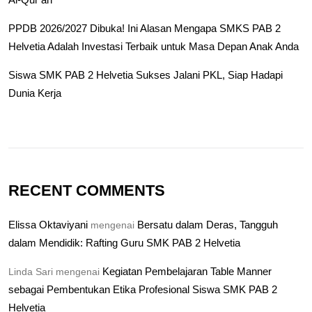
PPDB 2026/2027 Dibuka! Ini Alasan Mengapa SMKS PAB 2
Helvetia Adalah Investasi Terbaik untuk Masa Depan Anak Anda
Siswa SMK PAB 2 Helvetia Sukses Jalani PKL, Siap Hadapi
Dunia Kerja
RECENT COMMENTS
Elissa Oktaviyani
Bersatu dalam Deras, Tangguh
mengenai
dalam Mendidik: Rafting Guru SMK PAB 2 Helvetia
Kegiatan Pembelajaran Table Manner
Linda Sari
mengenai
sebagai Pembentukan Etika Profesional Siswa SMK PAB 2
Helvetia