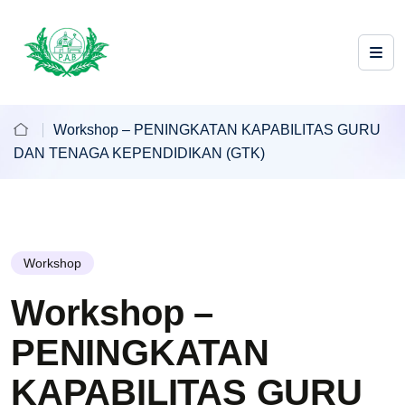
Workshop – PENINGKATAN KAPABILITAS GURU
DAN TENAGA KEPENDIDIKAN (GTK)
Workshop
Workshop –
PENINGKATAN
KAPABILITAS GURU