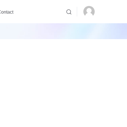
ontact