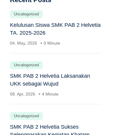
Uncategorized
Kelulusan Siswa SMK PAB 2 Helvetia
TA. 2025-2026
04. May, 2026
0 Minute
Uncategorized
SMK PAB 2 Helvetia Laksanakan
UKK sebagai Wujud
08. Apr, 2026
4 Minute
Uncategorized
SMK PAB 2 Helvetia Sukses
Selenggarakan Kegiatan Khatam