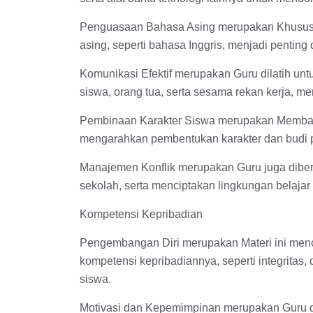
Penguasaan Bahasa Asing merupakan Khusus 
asing, seperti bahasa Inggris, menjadi pentin
Komunikasi Efektif merupakan Guru dilatih u
siswa, orang tua, serta sesama rekan kerja, m
Pembinaan Karakter Siswa merupakan Memban
mengarahkan pembentukan karakter dan budi pe
Manajemen Konflik merupakan Guru juga diberi
sekolah, serta menciptakan lingkungan belajar
Kompetensi Kepribadian
Pengembangan Diri merupakan Materi ini me
kompetensi kepribadiannya, seperti integritas, 
siswa.
Motivasi dan Kepemimpinan merupakan Guru dil