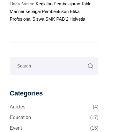
Kegiatan Pembelajaran Table
Linda Sari
on
Manner sebagai Pembentukan Etika
Profesional Siswa SMK PAB 2 Helvetia
Categories
Articles
(4)
Education
(17)
Event
(15)