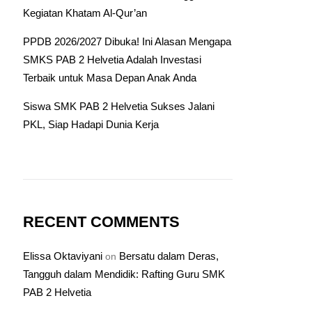
Kegiatan Khatam Al-Qur’an
PPDB 2026/2027 Dibuka! Ini Alasan Mengapa
SMKS PAB 2 Helvetia Adalah Investasi
Terbaik untuk Masa Depan Anak Anda
Siswa SMK PAB 2 Helvetia Sukses Jalani
PKL, Siap Hadapi Dunia Kerja
RECENT COMMENTS
Elissa Oktaviyani
Bersatu dalam Deras,
on
Tangguh dalam Mendidik: Rafting Guru SMK
PAB 2 Helvetia