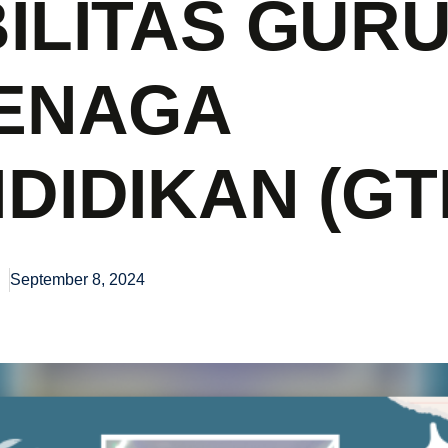
ILITAS GUR
ENAGA
DIDIKAN (GT
September 8, 2024