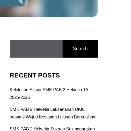
Search
RECENT POSTS
Kelulusan Siswa SMK PAB 2 Helvetia TA.
2025-2026
SMK PAB 2 Helvetia Laksanakan UKK
sebagai Wujud Kesiapan Lulusan Berkualitas
SMK PAB 2 Helvetia Sukses Selenggarakan