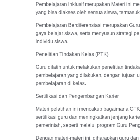
Pembelajaran Inklusif merupakan Materi ini 
yang bisa diakses oleh semua siswa, termasuk
Pembelajaran Berdiferensiasi merupakan Gur
gaya belajar siswa, serta menyusun strategi 
individu siswa.
Penelitian Tindakan Kelas (PTK)
Guru dilatih untuk melakukan penelitian tindak
pembelajaran yang dilakukan, dengan tujuan 
pembelajaran di kelas.
Sertifikasi dan Pengembangan Karier
Materi pelatihan ini mencakup bagaimana GTK
sertifikasi guru dan meningkatkan jenjang kar
pemerintah, seperti melalui program Guru Pengge
Dengan materi-materi ini, diharapkan guru dan