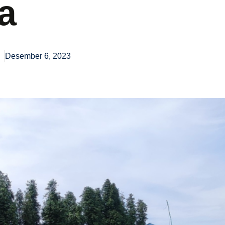
a
Desember 6, 2023