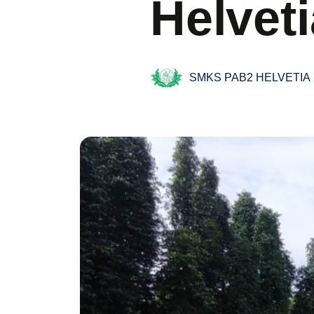
Helveti
SMKS PAB2 HELVETIA