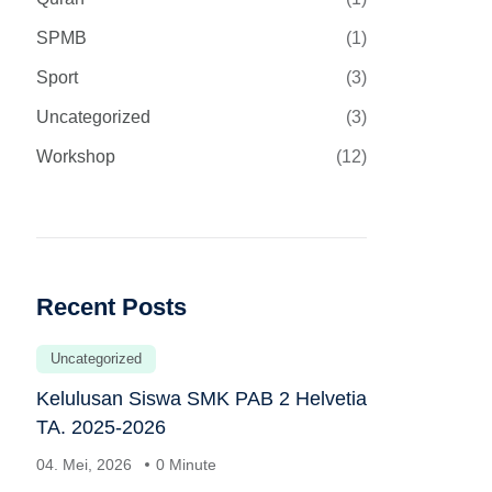
SPMB
(1)
Sport
(3)
Uncategorized
(3)
Workshop
(12)
Recent Posts
Uncategorized
Kelulusan Siswa SMK PAB 2 Helvetia
TA. 2025-2026
04. Mei, 2026
0 Minute