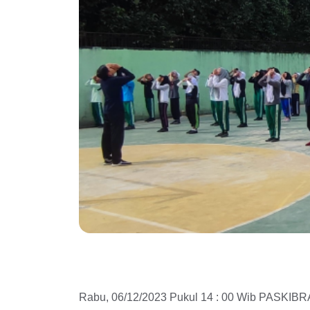
Rabu, 06/12/2023 Pukul 14 : 00 Wib PASKIBR