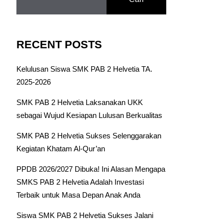
RECENT POSTS
Kelulusan Siswa SMK PAB 2 Helvetia TA.
2025-2026
SMK PAB 2 Helvetia Laksanakan UKK
sebagai Wujud Kesiapan Lulusan Berkualitas
SMK PAB 2 Helvetia Sukses Selenggarakan
Kegiatan Khatam Al-Qur’an
PPDB 2026/2027 Dibuka! Ini Alasan Mengapa
SMKS PAB 2 Helvetia Adalah Investasi
Terbaik untuk Masa Depan Anak Anda
Siswa SMK PAB 2 Helvetia Sukses Jalani