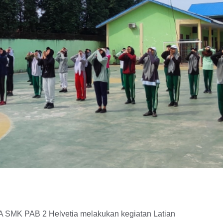
A SMK PAB 2 Helvetia melakukan kegiatan Latian