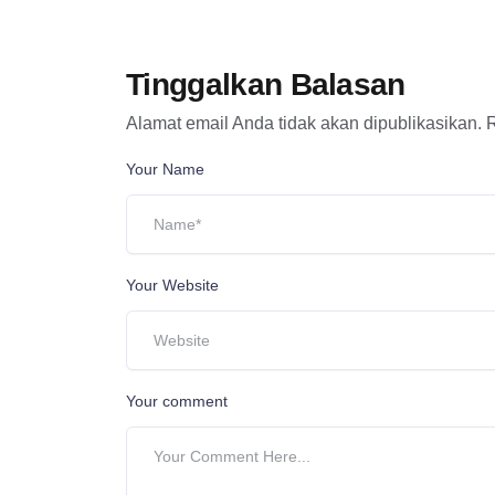
Tinggalkan Balasan
Alamat email Anda tidak akan dipublikasikan.
R
Your Name
Your Website
Your comment