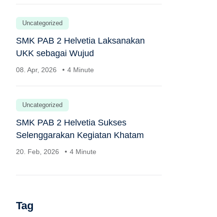
Uncategorized
SMK PAB 2 Helvetia Laksanakan
UKK sebagai Wujud
08. Apr, 2026
4 Minute
Uncategorized
SMK PAB 2 Helvetia Sukses
Selenggarakan Kegiatan Khatam
20. Feb, 2026
4 Minute
Tag