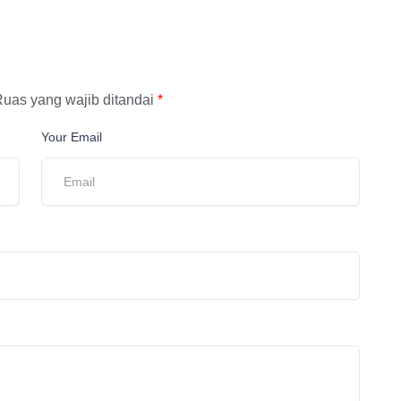
uas yang wajib ditandai
*
Your Email