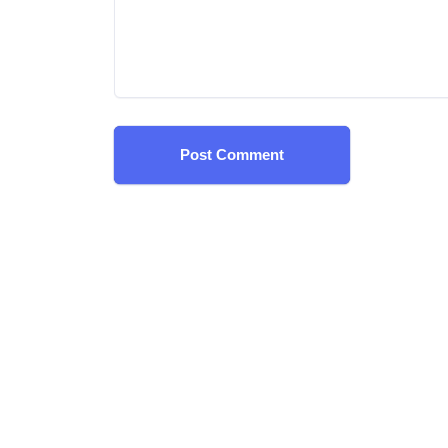
Post Comment