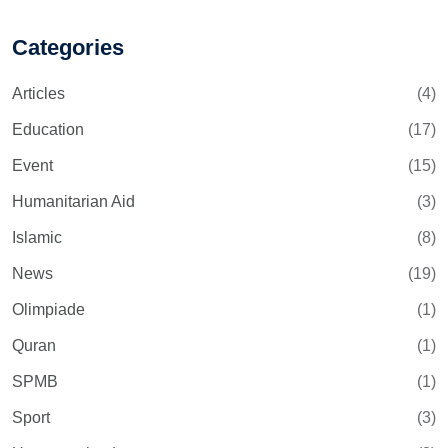
Categories
Articles
(4)
Education
(17)
Event
(15)
Humanitarian Aid
(3)
Islamic
(8)
News
(19)
Olimpiade
(1)
Quran
(1)
SPMB
(1)
Sport
(3)