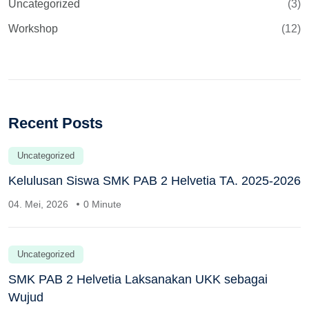
Uncategorized
(3)
Workshop
(12)
Recent Posts
Uncategorized
Kelulusan Siswa SMK PAB 2 Helvetia TA. 2025-2026
04. Mei, 2026
0 Minute
Uncategorized
SMK PAB 2 Helvetia Laksanakan UKK sebagai
Wujud