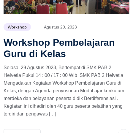
Workshop
Agustus 29, 2023
Workshop Pembelajaran
Guru di Kelas
Selasa, 29 Agustus 2023, Bertempat di SMK PAB 2
Helvetia Pukul 14 : 00 / 17 : 00 Wib .SMK PAB 2 Helvetia
Mengadakan Kegiatan Workshop Pembelajaran Guru di
Kelas, dengan Agenda penyusunan Modul ajar kurikulum
merdeka dan pelayanan peserta didik Berdiferensiasi .
Kegiatan ini dihadiri oleh 40 guru peserta pelatihan yang
terdiri dari pengawas […]