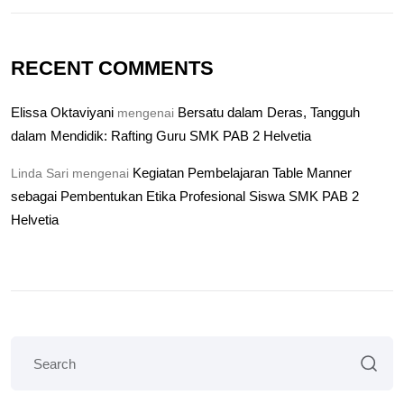
RECENT COMMENTS
Elissa Oktaviyani
Bersatu dalam Deras, Tangguh
mengenai
dalam Mendidik: Rafting Guru SMK PAB 2 Helvetia
Kegiatan Pembelajaran Table Manner
Linda Sari
mengenai
sebagai Pembentukan Etika Profesional Siswa SMK PAB 2
Helvetia