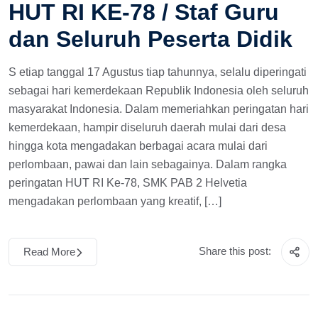
HUT RI KE-78 / Staf Guru
dan Seluruh Peserta Didik
S etiap tanggal 17 Agustus tiap tahunnya, selalu diperingati
sebagai hari kemerdekaan Republik Indonesia oleh seluruh
masyarakat Indonesia. Dalam memeriahkan peringatan hari
kemerdekaan, hampir diseluruh daerah mulai dari desa
hingga kota mengadakan berbagai acara mulai dari
perlombaan, pawai dan lain sebagainya. Dalam rangka
peringatan HUT RI Ke-78, SMK PAB 2 Helvetia
mengadakan perlombaan yang kreatif, […]
Share this post:
Read More