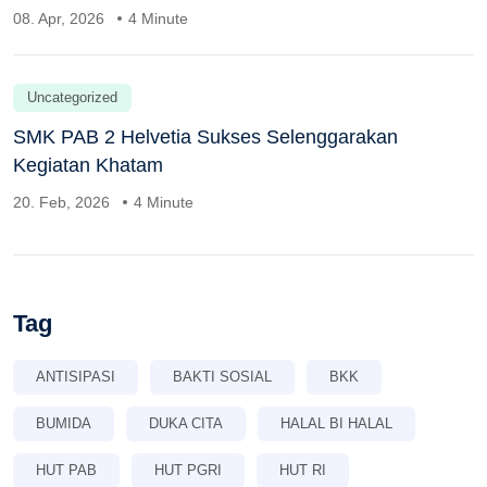
08. Apr, 2026
4 Minute
Uncategorized
SMK PAB 2 Helvetia Sukses Selenggarakan
Kegiatan Khatam
20. Feb, 2026
4 Minute
Tag
ANTISIPASI
BAKTI SOSIAL
BKK
BUMIDA
DUKA CITA
HALAL BI HALAL
HUT PAB
HUT PGRI
HUT RI