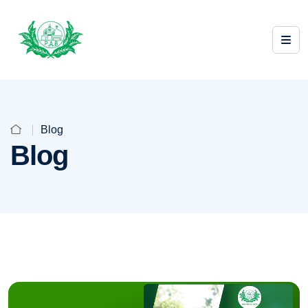
Blog
Blog