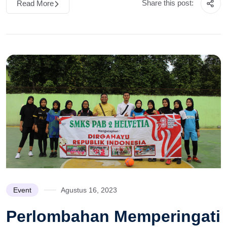
Share this post:
Read More
Event
Agustus 16, 2023
Perlombahan Memperingati