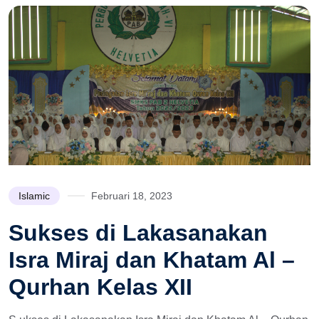
Islamic
Februari 18, 2023
Sukses di Lakasanakan
Isra Miraj dan Khatam Al –
Qurhan Kelas XII