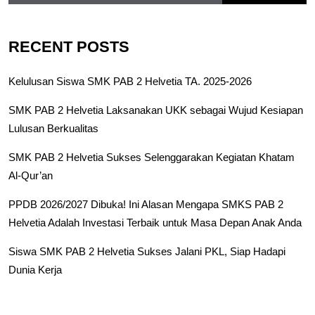
RECENT POSTS
Kelulusan Siswa SMK PAB 2 Helvetia TA. 2025-2026
SMK PAB 2 Helvetia Laksanakan UKK sebagai Wujud Kesiapan
Lulusan Berkualitas
SMK PAB 2 Helvetia Sukses Selenggarakan Kegiatan Khatam
Al-Qur’an
PPDB 2026/2027 Dibuka! Ini Alasan Mengapa SMKS PAB 2
Helvetia Adalah Investasi Terbaik untuk Masa Depan Anak Anda
Siswa SMK PAB 2 Helvetia Sukses Jalani PKL, Siap Hadapi
Dunia Kerja