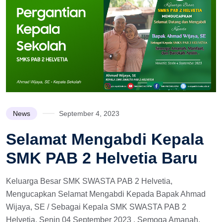
News
September 4, 2023
Selamat Mengabdi Kepala
SMK PAB 2 Helvetia Baru
Keluarga Besar SMK SWASTA PAB 2 Helvetia,
Mengucapkan Selamat Mengabdi Kepada Bapak Ahmad
Wijaya, SE / Sebagai Kepala SMK SWASTA PAB 2
Helvetia, Senin 04 September 2023 . Semoga Amanah,