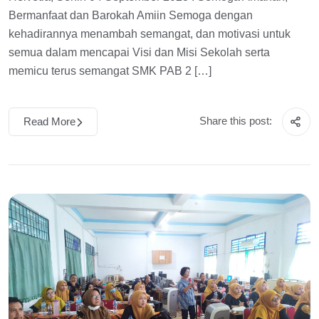
Bermanfaat dan Barokah Amiin Semoga dengan
kehadirannya menambah semangat, dan motivasi untuk
semua dalam mencapai Visi dan Misi Sekolah serta
memicu terus semangat SMK PAB 2 […]
Share this post:
Read More