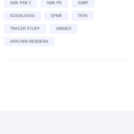
SMK PAB 2
SMK PK
SNBP
SOSIALISASI
SPMB
TEFA
TRACER STUDY
UNIMED
UPACARA BENDERA