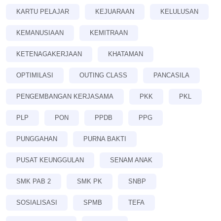
KARTU PELAJAR
KEJUARAAN
KELULUSAN
KEMANUSIAAN
KEMITRAAN
KETENAGAKERJAAN
KHATAMAN
OPTIMILASI
OUTING CLASS
PANCASILA
PENGEMBANGAN KERJASAMA
PKK
PKL
PLP
PON
PPDB
PPG
PUNGGAHAN
PURNA BAKTI
PUSAT KEUNGGULAN
SENAM ANAK
SMK PAB 2
SMK PK
SNBP
SOSIALISASI
SPMB
TEFA