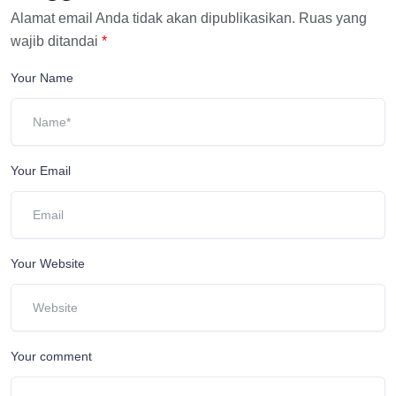
Alamat email Anda tidak akan dipublikasikan.
Ruas yang
wajib ditandai
*
Your Name
Your Email
Your Website
Your comment