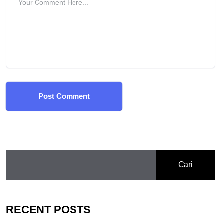
Post Comment
Cari
RECENT POSTS