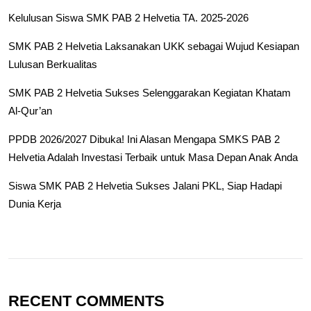
Kelulusan Siswa SMK PAB 2 Helvetia TA. 2025-2026
SMK PAB 2 Helvetia Laksanakan UKK sebagai Wujud Kesiapan
Lulusan Berkualitas
SMK PAB 2 Helvetia Sukses Selenggarakan Kegiatan Khatam
Al-Qur’an
PPDB 2026/2027 Dibuka! Ini Alasan Mengapa SMKS PAB 2
Helvetia Adalah Investasi Terbaik untuk Masa Depan Anak Anda
Siswa SMK PAB 2 Helvetia Sukses Jalani PKL, Siap Hadapi
Dunia Kerja
RECENT COMMENTS