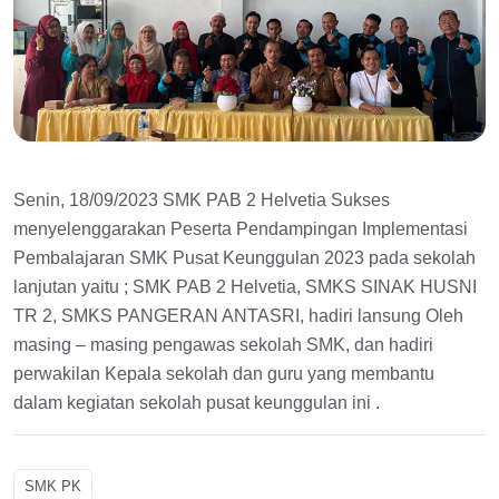
Senin, 18/09/2023 SMK PAB 2 Helvetia Sukses
menyelenggarakan Peserta Pendampingan Implementasi
Pembalajaran SMK Pusat Keunggulan 2023 pada sekolah
lanjutan yaitu ; SMK PAB 2 Helvetia, SMKS SINAK HUSNI
TR 2, SMKS PANGERAN ANTASRI, hadiri lansung Oleh
masing – masing pengawas sekolah SMK, dan hadiri
perwakilan Kepala sekolah dan guru yang membantu
dalam kegiatan sekolah pusat keunggulan ini .
SMK PK