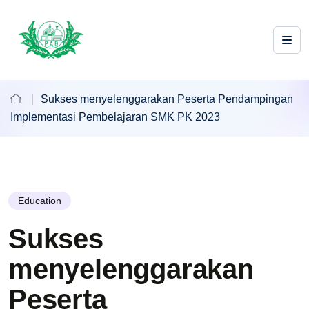
Sukses menyelenggarakan Peserta Pendampingan
Implementasi Pembelajaran SMK PK 2023
Education
Sukses
menyelenggarakan
Peserta