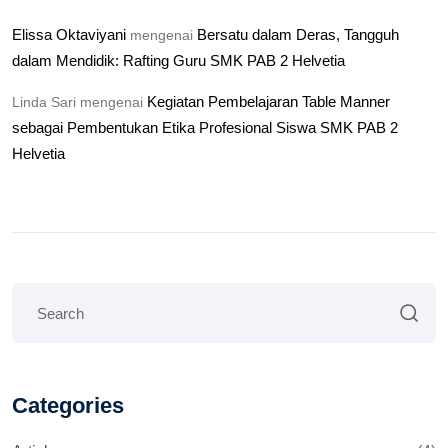
Elissa Oktaviyani
Bersatu dalam Deras, Tangguh
mengenai
dalam Mendidik: Rafting Guru SMK PAB 2 Helvetia
Kegiatan Pembelajaran Table Manner
Linda Sari
mengenai
sebagai Pembentukan Etika Profesional Siswa SMK PAB 2
Helvetia
Categories