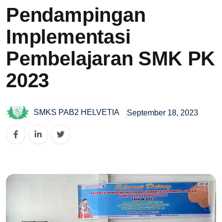
Pendampingan
Implementasi
Pembelajaran SMK PK
2023
SMKS PAB2 HELVETIA
September 18, 2023