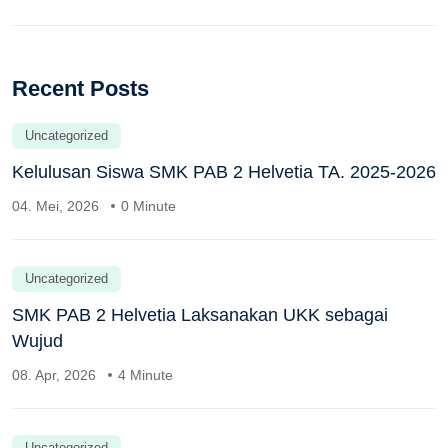
Recent Posts
Uncategorized
Kelulusan Siswa SMK PAB 2 Helvetia TA. 2025-2026
04. Mei, 2026
0 Minute
Uncategorized
SMK PAB 2 Helvetia Laksanakan UKK sebagai
Wujud
08. Apr, 2026
4 Minute
Uncategorized