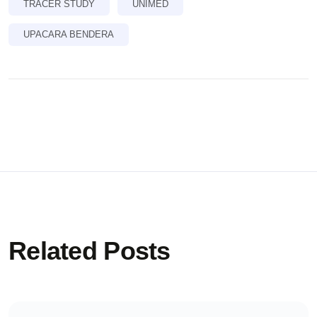
TRACER STUDY
UNIMED
UPACARA BENDERA
Related Posts