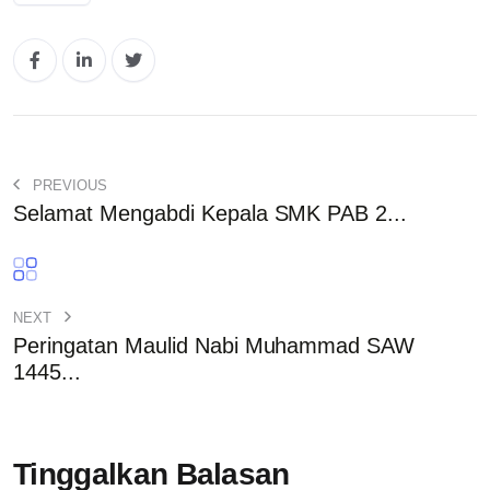
PREVIOUS
Selamat Mengabdi Kepala SMK PAB 2...
NEXT
Peringatan Maulid Nabi Muhammad SAW
1445...
Tinggalkan Balasan