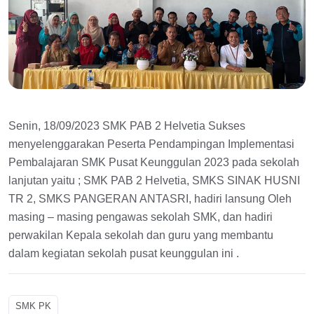
Senin, 18/09/2023 SMK PAB 2 Helvetia Sukses
menyelenggarakan Peserta Pendampingan Implementasi
Pembalajaran SMK Pusat Keunggulan 2023 pada sekolah
lanjutan yaitu ; SMK PAB 2 Helvetia, SMKS SINAK HUSNI
TR 2, SMKS PANGERAN ANTASRI, hadiri lansung Oleh
masing – masing pengawas sekolah SMK, dan hadiri
perwakilan Kepala sekolah dan guru yang membantu
dalam kegiatan sekolah pusat keunggulan ini .
SMK PK