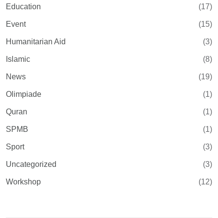
Education
(17)
Event
(15)
Humanitarian Aid
(3)
Islamic
(8)
News
(19)
Olimpiade
(1)
Quran
(1)
SPMB
(1)
Sport
(3)
Uncategorized
(3)
Workshop
(12)