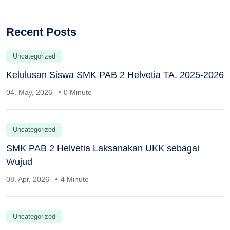
Recent Posts
Uncategorized
Kelulusan Siswa SMK PAB 2 Helvetia TA. 2025-2026
04. May, 2026
0 Minute
Uncategorized
SMK PAB 2 Helvetia Laksanakan UKK sebagai
Wujud
08. Apr, 2026
4 Minute
Uncategorized