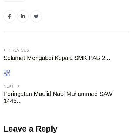
PREVIOUS
Selamat Mengabdi Kepala SMK PAB 2...
NEXT
Peringatan Maulid Nabi Muhammad SAW
1445...
Leave a Reply