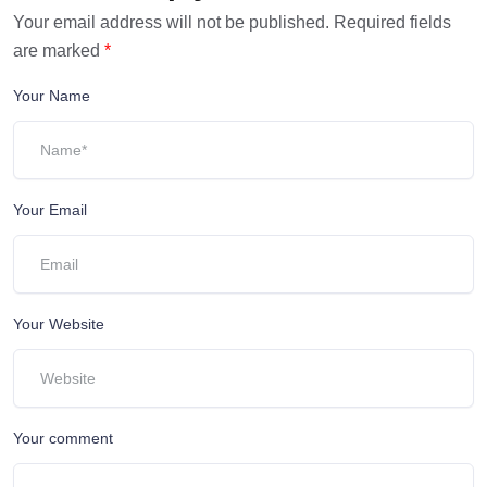
Your email address will not be published.
Required fields
are marked
*
Your Name
Your Email
Your Website
Your comment