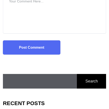
Post Comment
Search
RECENT POSTS