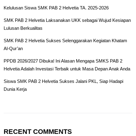
Kelulusan Siswa SMK PAB 2 Helvetia TA. 2025-2026
SMK PAB 2 Helvetia Laksanakan UKK sebagai Wujud Kesiapan
Lulusan Berkualitas
SMK PAB 2 Helvetia Sukses Selenggarakan Kegiatan Khatam
Al-Qur’an
PPDB 2026/2027 Dibuka! Ini Alasan Mengapa SMKS PAB 2
Helvetia Adalah Investasi Terbaik untuk Masa Depan Anak Anda
Siswa SMK PAB 2 Helvetia Sukses Jalani PKL, Siap Hadapi
Dunia Kerja
RECENT COMMENTS