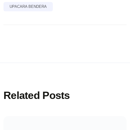
UPACARA BENDERA
Related Posts