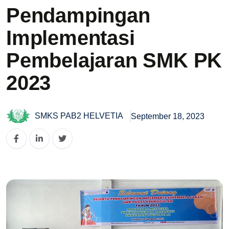
Pendampingan
Implementasi
Pembelajaran SMK PK
2023
SMKS PAB2 HELVETIA
September 18, 2023