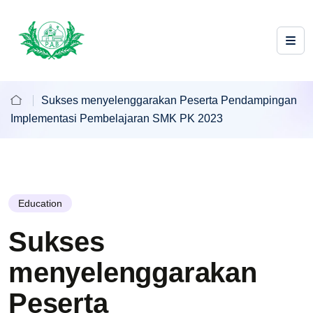
Sukses menyelenggarakan Peserta Pendampingan
Implementasi Pembelajaran SMK PK 2023
Education
Sukses
menyelenggarakan
Peserta