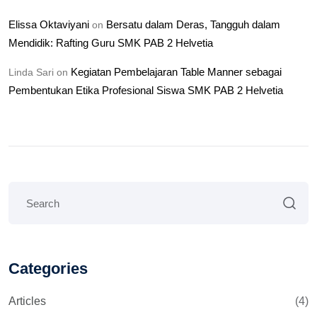
Elissa Oktaviyani
Bersatu dalam Deras, Tangguh dalam
on
Mendidik: Rafting Guru SMK PAB 2 Helvetia
Kegiatan Pembelajaran Table Manner sebagai
Linda Sari
on
Pembentukan Etika Profesional Siswa SMK PAB 2 Helvetia
Categories
Articles
(4)