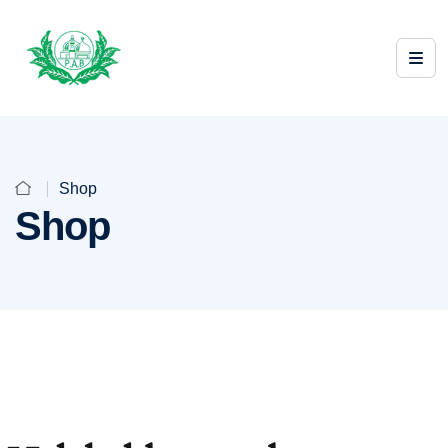
Shop
Shop