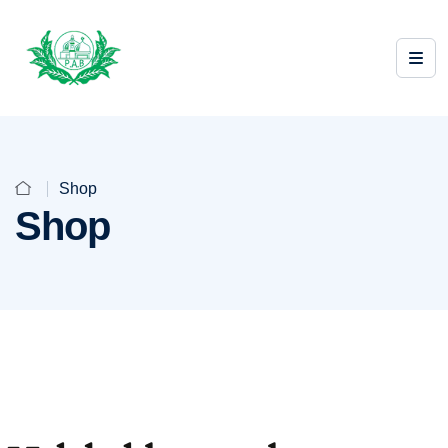
Shop
Shop