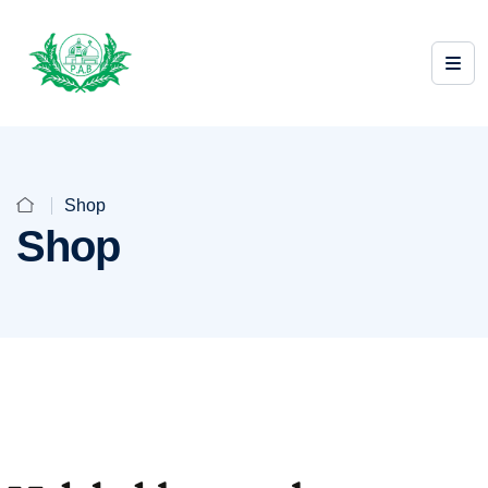
Shop
Shop