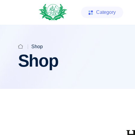
Category
Shop
Shop