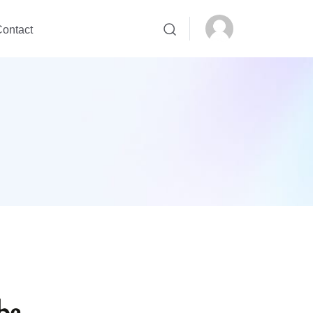
ontact