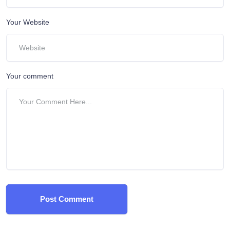
Your Website
Your comment
Post Comment