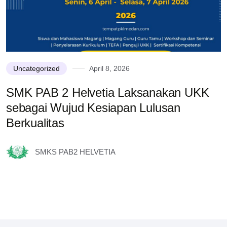
Uncategorized
April 8, 2026
SMK PAB 2 Helvetia Laksanakan UKK
sebagai Wujud Kesiapan Lulusan
Berkualitas
SMKS PAB2 HELVETIA