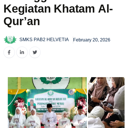
Kegiatan Khatam Al-
Qur’an
SMKS PAB2 HELVETIA
February 20, 2026