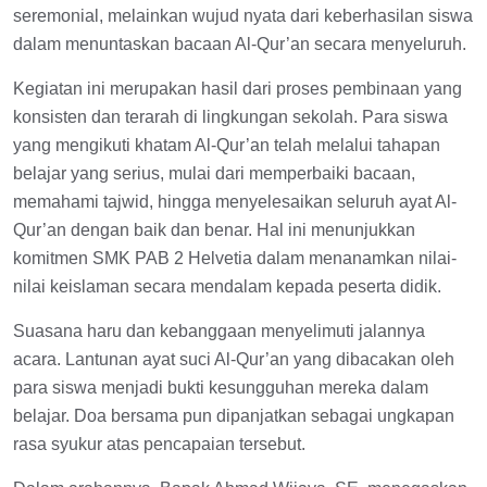
seremonial, melainkan wujud nyata dari keberhasilan siswa
dalam menuntaskan bacaan Al-Qur’an secara menyeluruh.
Kegiatan ini merupakan hasil dari proses pembinaan yang
konsisten dan terarah di lingkungan sekolah. Para siswa
yang mengikuti khatam Al-Qur’an telah melalui tahapan
belajar yang serius, mulai dari memperbaiki bacaan,
memahami tajwid, hingga menyelesaikan seluruh ayat Al-
Qur’an dengan baik dan benar. Hal ini menunjukkan
komitmen SMK PAB 2 Helvetia dalam menanamkan nilai-
nilai keislaman secara mendalam kepada peserta didik.
Suasana haru dan kebanggaan menyelimuti jalannya
acara. Lantunan ayat suci Al-Qur’an yang dibacakan oleh
para siswa menjadi bukti kesungguhan mereka dalam
belajar. Doa bersama pun dipanjatkan sebagai ungkapan
rasa syukur atas pencapaian tersebut.