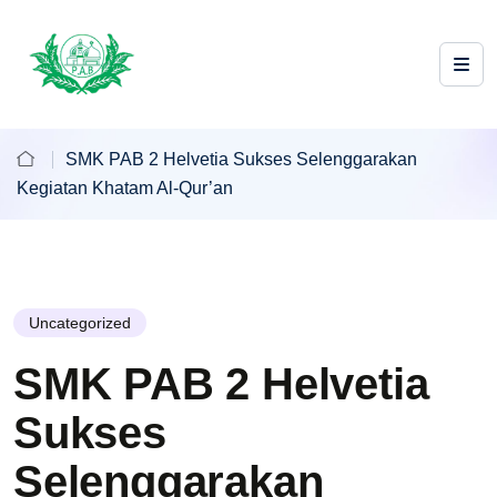
SMK PAB 2 Helvetia Sukses Selenggarakan
Kegiatan Khatam Al-Qur’an
Uncategorized
SMK PAB 2 Helvetia
Sukses
Selenggarakan