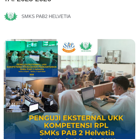
SMKS PAB2 HELVETIA