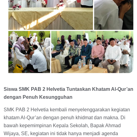
Siswa SMK PAB 2 Helvetia Tuntaskan Khatam Al-Qur’an
dengan Penuh Kesungguhan
SMK PAB 2 Helvetia kembali menyelenggarakan kegiatan
khatam Al-Qur’an dengan penuh khidmat dan makna. Di
bawah kepemimpinan Kepala Sekolah, Bapak Ahmad
Wijaya, SE, kegiatan ini tidak hanya menjadi agenda