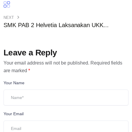
NEXT
SMK PAB 2 Helvetia Laksanakan UKK...
Leave a Reply
Your email address will not be published.
Required fields
are marked
*
Your Name
Your Email