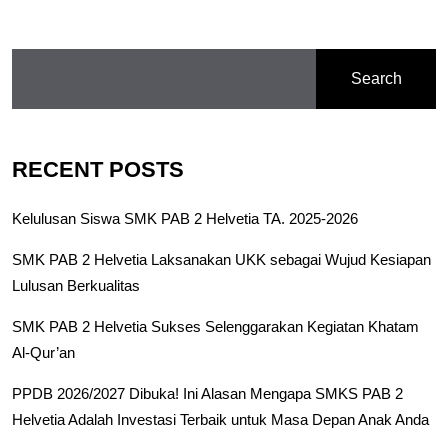
Search
RECENT POSTS
Kelulusan Siswa SMK PAB 2 Helvetia TA. 2025-2026
SMK PAB 2 Helvetia Laksanakan UKK sebagai Wujud Kesiapan
Lulusan Berkualitas
SMK PAB 2 Helvetia Sukses Selenggarakan Kegiatan Khatam
Al-Qur’an
PPDB 2026/2027 Dibuka! Ini Alasan Mengapa SMKS PAB 2
Helvetia Adalah Investasi Terbaik untuk Masa Depan Anak Anda