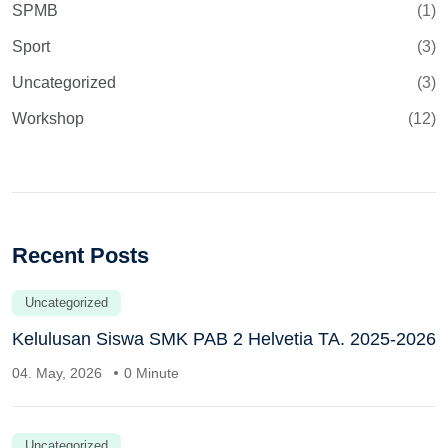
SPMB
(1)
Sport
(3)
Uncategorized
(3)
Workshop
(12)
Recent Posts
Uncategorized
Kelulusan Siswa SMK PAB 2 Helvetia TA. 2025-2026
04. May, 2026
0 Minute
Uncategorized