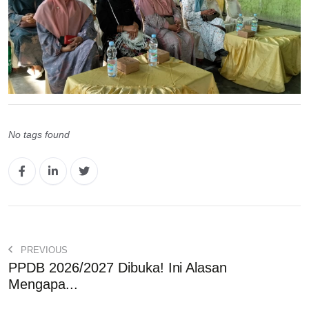
No tags found
PREVIOUS
PPDB 2026/2027 Dibuka! Ini Alasan
Mengapa...