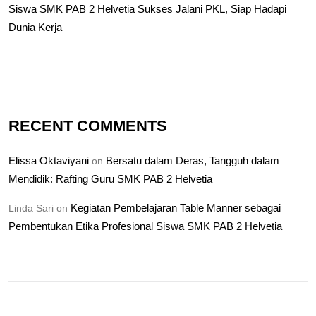
Siswa SMK PAB 2 Helvetia Sukses Jalani PKL, Siap Hadapi
Dunia Kerja
RECENT COMMENTS
Elissa Oktaviyani
Bersatu dalam Deras, Tangguh dalam
on
Mendidik: Rafting Guru SMK PAB 2 Helvetia
Kegiatan Pembelajaran Table Manner sebagai
Linda Sari
on
Pembentukan Etika Profesional Siswa SMK PAB 2 Helvetia