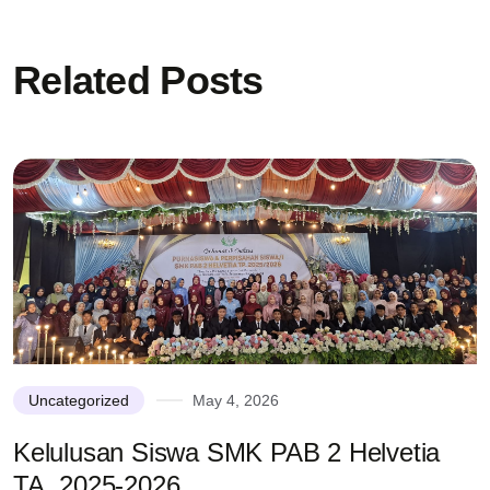
Related Posts
Uncategorized
May 4, 2026
Kelulusan Siswa SMK PAB 2 Helvetia
TA. 2025-2026