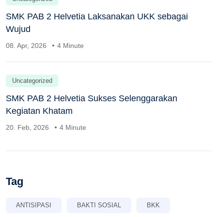
SMK PAB 2 Helvetia Laksanakan UKK sebagai
Wujud
08. Apr, 2026
4 Minute
Uncategorized
SMK PAB 2 Helvetia Sukses Selenggarakan
Kegiatan Khatam
20. Feb, 2026
4 Minute
Tag
ANTISIPASI
BAKTI SOSIAL
BKK