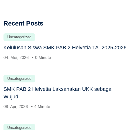
Recent Posts
Uncategorized
Kelulusan Siswa SMK PAB 2 Helvetia TA. 2025-2026
04. Mei, 2026
0 Minute
Uncategorized
SMK PAB 2 Helvetia Laksanakan UKK sebagai
Wujud
08. Apr, 2026
4 Minute
Uncategorized