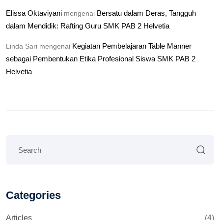
Elissa Oktaviyani
Bersatu dalam Deras, Tangguh
mengenai
dalam Mendidik: Rafting Guru SMK PAB 2 Helvetia
Kegiatan Pembelajaran Table Manner
Linda Sari
mengenai
sebagai Pembentukan Etika Profesional Siswa SMK PAB 2
Helvetia
Categories
Articles
(4)