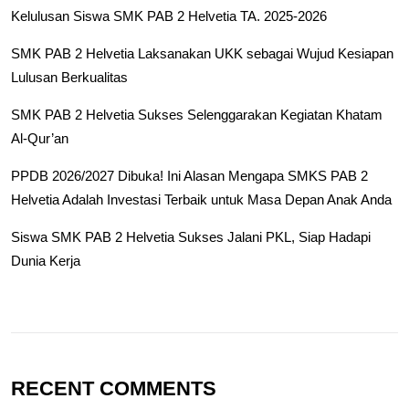
Kelulusan Siswa SMK PAB 2 Helvetia TA. 2025-2026
SMK PAB 2 Helvetia Laksanakan UKK sebagai Wujud Kesiapan
Lulusan Berkualitas
SMK PAB 2 Helvetia Sukses Selenggarakan Kegiatan Khatam
Al-Qur’an
PPDB 2026/2027 Dibuka! Ini Alasan Mengapa SMKS PAB 2
Helvetia Adalah Investasi Terbaik untuk Masa Depan Anak Anda
Siswa SMK PAB 2 Helvetia Sukses Jalani PKL, Siap Hadapi
Dunia Kerja
RECENT COMMENTS