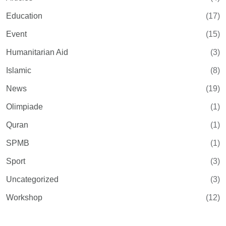
Education
(17)
Event
(15)
Humanitarian Aid
(3)
Islamic
(8)
News
(19)
Olimpiade
(1)
Quran
(1)
SPMB
(1)
Sport
(3)
Uncategorized
(3)
Workshop
(12)