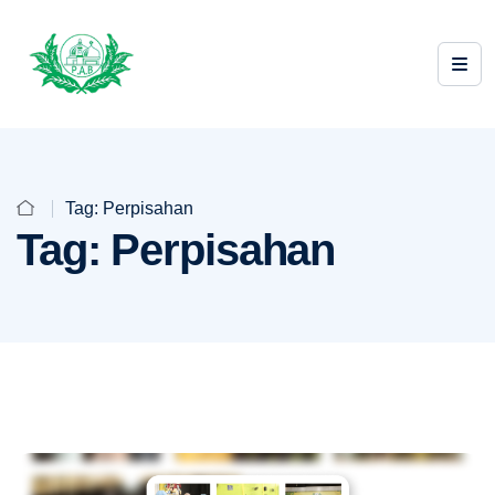
Tag:
Perpisahan
Tag:
Perpisahan