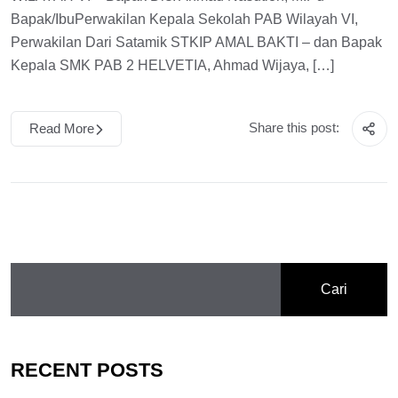
Bapak/IbuPerwakilan Kepala Sekolah PAB Wilayah VI,
Perwakilan Dari Satamik STKIP AMAL BAKTI – dan Bapak
Kepala SMK PAB 2 HELVETIA, Ahmad Wijaya, […]
Share this post:
Read More
Cari
RECENT POSTS