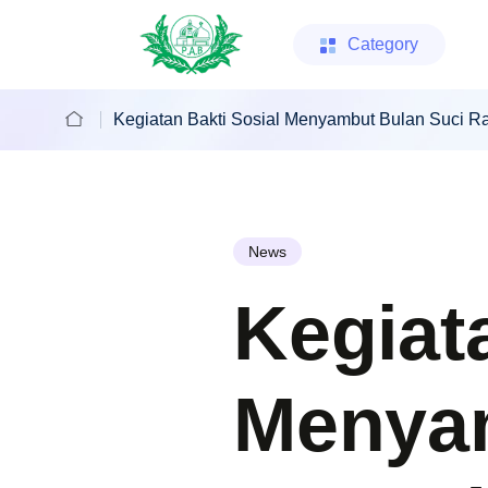
Category
Kegiatan Bakti Sosial Menyambut Bulan Suci 
News
Kegiat
Menyam