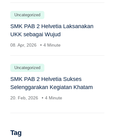
Uncategorized
SMK PAB 2 Helvetia Laksanakan
UKK sebagai Wujud
08. Apr, 2026
4 Minute
Uncategorized
SMK PAB 2 Helvetia Sukses
Selenggarakan Kegiatan Khatam
20. Feb, 2026
4 Minute
Tag