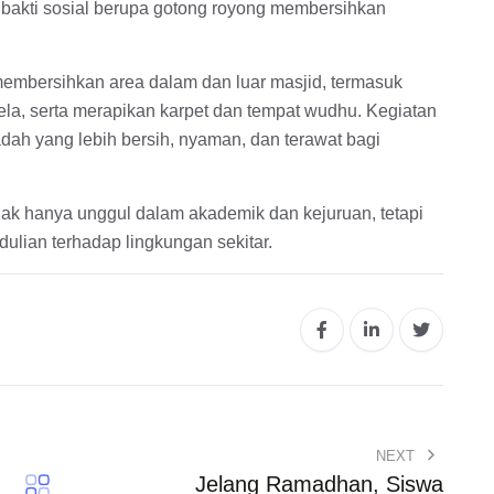
bakti sosial berupa gotong royong membersihkan
membersihkan area dalam dan luar masjid, termasuk
a, serta merapikan karpet dan tempat wudhu. Kegiatan
adah yang lebih bersih, nyaman, dan terawat bagi
ak hanya unggul dalam akademik dan kejuruan, tetapi
edulian terhadap lingkungan sekitar.
NEXT
Jelang Ramadhan, Siswa