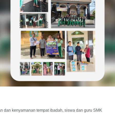
han dan kenyamanan tempat ibadah, siswa dan guru SMK