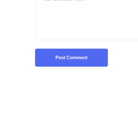
Post Comment