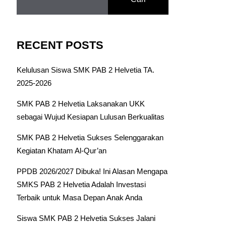
RECENT POSTS
Kelulusan Siswa SMK PAB 2 Helvetia TA.
2025-2026
SMK PAB 2 Helvetia Laksanakan UKK
sebagai Wujud Kesiapan Lulusan Berkualitas
SMK PAB 2 Helvetia Sukses Selenggarakan
Kegiatan Khatam Al-Qur’an
PPDB 2026/2027 Dibuka! Ini Alasan Mengapa
SMKS PAB 2 Helvetia Adalah Investasi
Terbaik untuk Masa Depan Anak Anda
Siswa SMK PAB 2 Helvetia Sukses Jalani