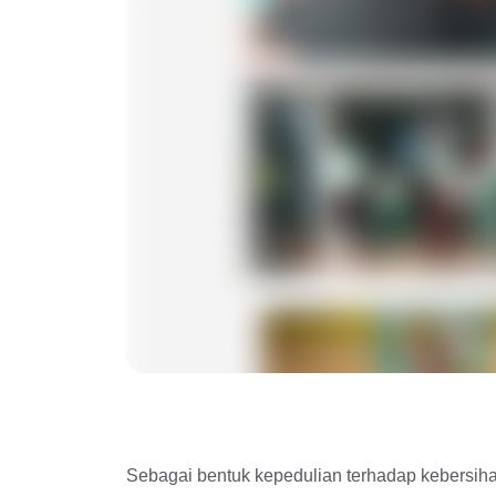
Sebagai bentuk kepedulian terhadap kebersi