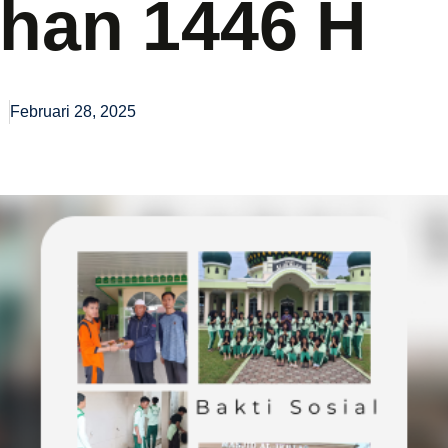
han 1446 H
Februari 28, 2025