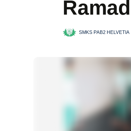
Ramad
SMKS PAB2 HELVETIA