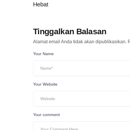
Hebat
Tinggalkan Balasan
Alamat email Anda tidak akan dipublikasikan.
R
Your Name
Your Website
Your comment