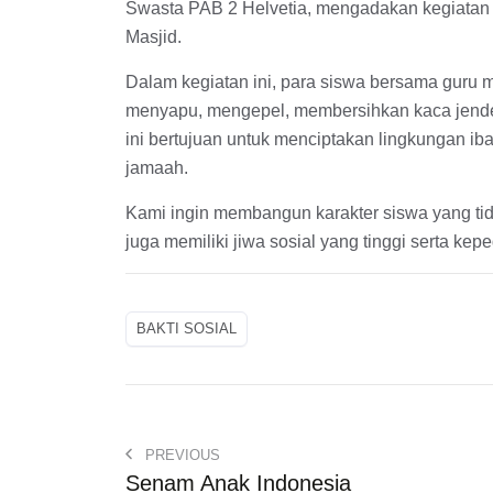
Swasta PAB 2 Helvetia, mengadakan kegiatan 
Masjid.
Dalam kegiatan ini, para siswa bersama guru 
menyapu, mengepel, membersihkan kaca jendel
ini bertujuan untuk menciptakan lingkungan ib
jamaah.
Kami ingin membangun karakter siswa yang tid
juga memiliki jiwa sosial yang tinggi serta kep
BAKTI SOSIAL
PREVIOUS
Senam Anak Indonesia