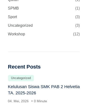
SPMB
(1)
Sport
(3)
Uncategorized
(3)
Workshop
(12)
Recent Posts
Uncategorized
Kelulusan Siswa SMK PAB 2 Helvetia
TA. 2025-2026
04. Mei, 2026
0 Minute