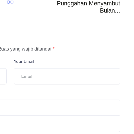
Punggahan Menyambut
Bulan...
uas yang wajib ditandai
*
Your Email