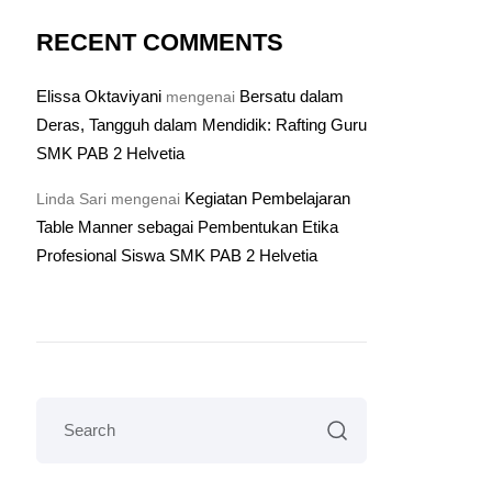
RECENT COMMENTS
Elissa Oktaviyani
Bersatu dalam
mengenai
Deras, Tangguh dalam Mendidik: Rafting Guru
SMK PAB 2 Helvetia
Kegiatan Pembelajaran
Linda Sari
mengenai
Table Manner sebagai Pembentukan Etika
Profesional Siswa SMK PAB 2 Helvetia