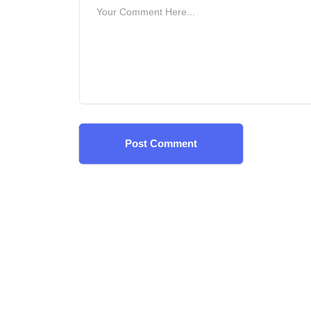
Post Comment