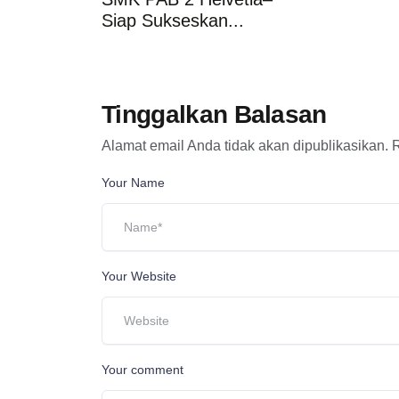
Siap Sukseskan...
Tinggalkan Balasan
Alamat email Anda tidak akan dipublikasikan.
R
Your Name
Your Website
Your comment