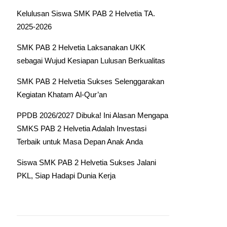
Kelulusan Siswa SMK PAB 2 Helvetia TA.
2025-2026
SMK PAB 2 Helvetia Laksanakan UKK
sebagai Wujud Kesiapan Lulusan Berkualitas
SMK PAB 2 Helvetia Sukses Selenggarakan
Kegiatan Khatam Al-Qur’an
PPDB 2026/2027 Dibuka! Ini Alasan Mengapa
SMKS PAB 2 Helvetia Adalah Investasi
Terbaik untuk Masa Depan Anak Anda
Siswa SMK PAB 2 Helvetia Sukses Jalani
PKL, Siap Hadapi Dunia Kerja