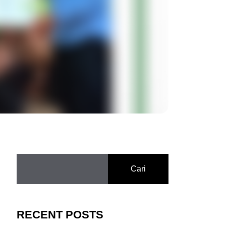
Cari
RECENT POSTS